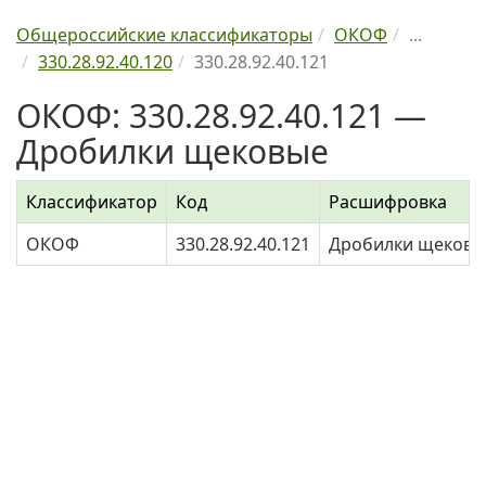
Общероссийские классификаторы
ОКОФ
...
330.28.92.40.120
330.28.92.40.121
ОКОФ: 330.28.92.40.121 —
Дробилки щековые
Классификатор
Код
Расшифровка
ОКОФ
330.28.92.40.121
Дробилки щековы