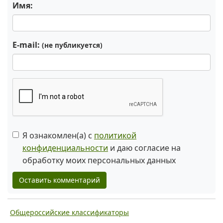
Имя:
E-mail:
(не публикуется)
Я ознакомлен(а) с
политикой
конфиденциальности
и даю согласие на
обработку моих персональных данных
Оставить комментарий
Общероссийские классификаторы