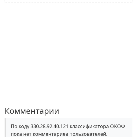
Комментарии
По коду 330.28.92.40.121 классификатора ОКОФ
пока нет комментариев пользователей.