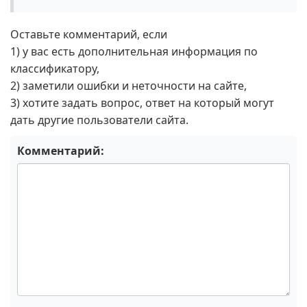
Оставьте комментарий, если
1) у вас есть дополнительная информация по
классификатору,
2) заметили ошибки и неточности на сайте,
3) хотите задать вопрос, ответ на который могут
дать другие пользователи сайта.
Комментарий: