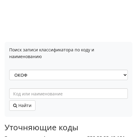
Поиск записи классификатора по коду и
наименованию
Найти
Уточняющие коды