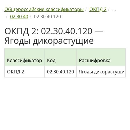
Общероссийские классификаторы
ОКПД 2
...
02.30.40
02.30.40.120
ОКПД 2: 02.30.40.120 —
Ягоды дикорастущие
Классификатор
Код
Расшифровка
ОКПД 2
02.30.40.120
Ягоды дикорастущие