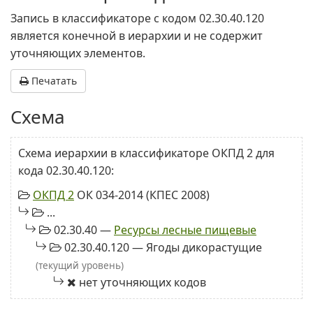
Запись в классификаторе с кодом 02.30.40.120
является конечной в иерархии и не содержит
уточняющих элементов.
Печатать
Схема
Схема иерархии в классификаторе ОКПД 2 для
кода 02.30.40.120:
ОКПД 2
ОК 034-2014 (КПЕС 2008)
...
02.30.40 —
Ресурсы лесные пищевые
02.30.40.120 — Ягоды дикорастущие
(текущий уровень)
нет уточняющих кодов