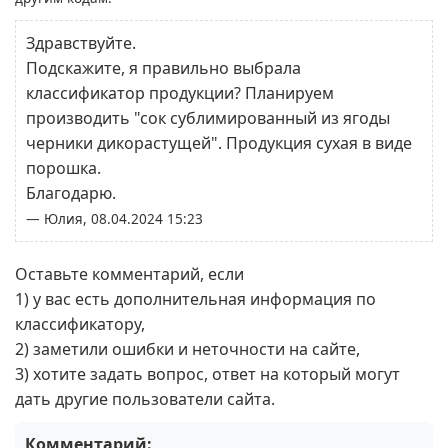
Здравствуйте.
Подскажите, я правильно выбрала
классификатор продукции? Планируем
производить "сок сублимированный из ягоды
черники дикорастущей". Продукция сухая в виде
порошка.
Благодарю.
— Юлия, 08.04.2024 15:23
Оставьте комментарий, если
1) у вас есть дополнительная информация по
классификатору,
2) заметили ошибки и неточности на сайте,
3) хотите задать вопрос, ответ на который могут
дать другие пользователи сайта.
Комментарий: