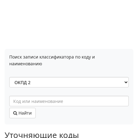
Поиск записи классификатора по коду и
наименованию
Найти
Уточняющие коды