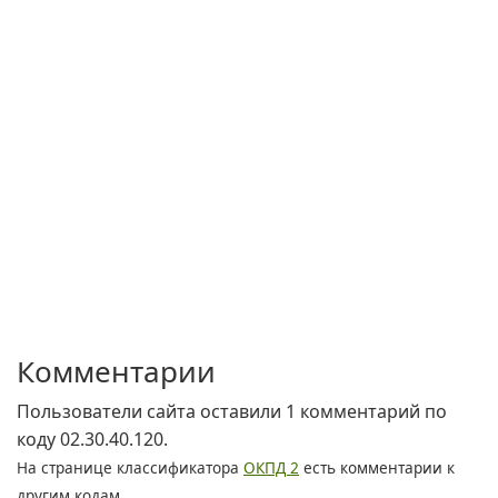
Комментарии
Пользователи сайта оставили 1 комментарий по
коду 02.30.40.120.
На странице классификатора
ОКПД 2
есть комментарии к
другим кодам.