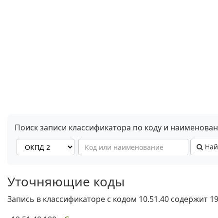
Поиск записи классификатора по коду и наименова
Най
Уточняющие коды
Запись в классификаторе с кодом 10.51.40 содержит 1