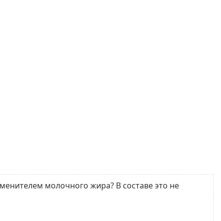
 заменителем молочного жира? В составе это не