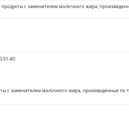
продукты с заменителем молочного жира, произведенны
.51.40:
ты с заменителем молочного жира, произведенные по т