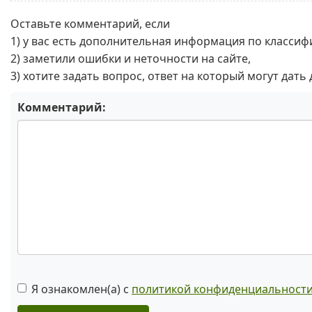
Оставьте комментарий, если
1) у вас есть дополнительная информация по классиф
2) заметили ошибки и неточности на сайте,
3) хотите задать вопрос, ответ на который могут дать
Комментарий:
Я ознакомлен(а) с
политикой конфиденциальност