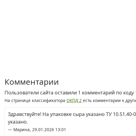
Комментарии
Пользователи сайта оставили 1 комментарий по коду 1
На странице классификатора
ОКПД 2
есть комментарии к друг
Здравствуйте! На упаковке сыра указано ТУ 10.51.40-
указано.
— Марина, 29.01.2026 13:01