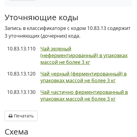
Уточняющие коды
Запись в классификаторе с кодом 10.83.13 содержит
3 уточняющих (дочерних) кода.
10.83.13.110
Чай зеленый
(неферментированный) в упаковках
массой не более 3 кг
10.83.13.120
Чай черный (ферментированный) в
упаковках массой не более 3 кг
10.83.13.130
Чай частично ферментированный в
упаковках массой не более 3 кг
Печатать
Схема