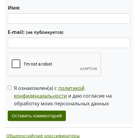
Имя:
E-mail:
(не публикуется)
Я ознакомлен(а) с
политикой
конфиденциальности
и даю согласие на
обработку моих персональных данных
Оставить комментарий
Общероссийские классификаторы