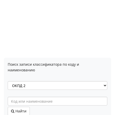
Поиск записи классификатора по коду и
наименованию
Найти