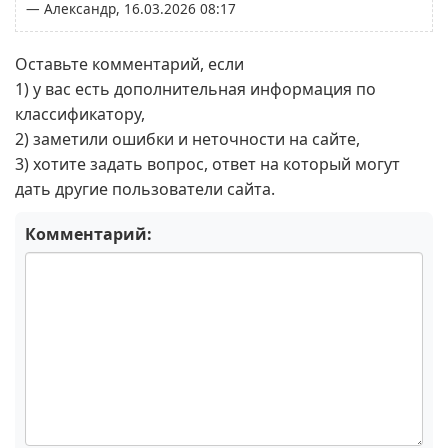
— Александр, 16.03.2026 08:17
Оставьте комментарий, если
1) у вас есть дополнительная информация по
классификатору,
2) заметили ошибки и неточности на сайте,
3) хотите задать вопрос, ответ на который могут
дать другие пользователи сайта.
Комментарий: