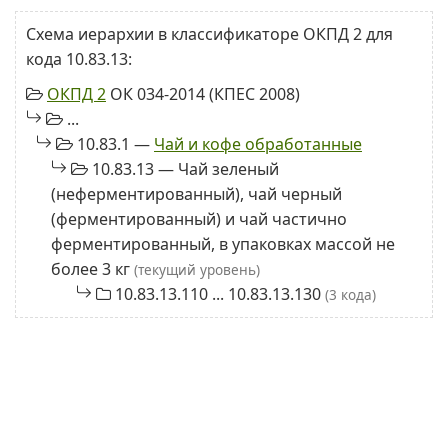
Схема иерархии в классификаторе ОКПД 2 для
кода 10.83.13:
ОКПД 2
ОК 034-2014 (КПЕС 2008)
...
10.83.1 —
Чай и кофе обработанные
10.83.13 — Чай зеленый
(неферментированный), чай черный
(ферментированный) и чай частично
ферментированный, в упаковках массой не
более 3 кг
(текущий уровень)
10.83.13.110 ... 10.83.13.130
(3 кода)