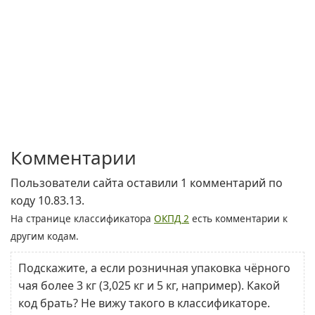
Комментарии
Пользователи сайта оставили 1 комментарий по
коду 10.83.13.
На странице классификатора
ОКПД 2
есть комментарии к
другим кодам.
Подскажите, а если розничная упаковка чёрного
чая более 3 кг (3,025 кг и 5 кг, например). Какой
код брать? Не вижу такого в классификаторе.