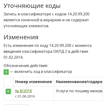
Уточняющие коды
Запись в классификаторе с кодом 14.20.99.200
является конечной в иерархии и не содержит
уточняющих элементов.
Изменения
Есть изменения по коду 14.20.99.200 c момента
введения классификатора ОКПД 2 в действие
01.02.2014.
Обозначения действия:
— включить код в классификатор
В
Номер изменения
Наименование/содерж
№ 8/2016
Услуги по пошиву меховых
В
с 01.06.2016