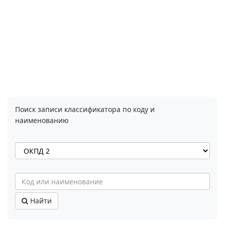
Поиск записи классификатора по коду и
наименованию
Найти