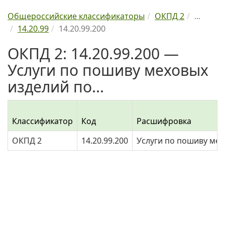
Общероссийские классификаторы
ОКПД 2
...
14.20.99
14.20.99.200
ОКПД 2: 14.20.99.200 —
Услуги по пошиву меховых
изделий по...
Классификатор
Код
Расшифровка
ОКПД 2
14.20.99.200
Услуги по пошиву мех