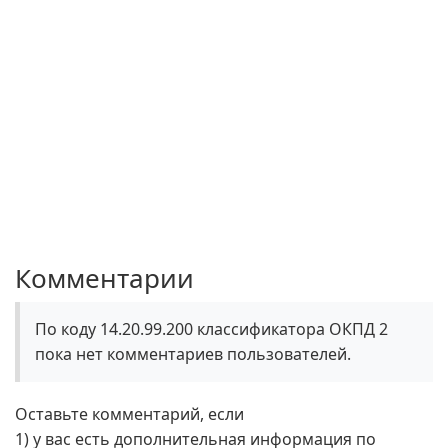
Комментарии
По коду 14.20.99.200 классификатора ОКПД 2
пока нет комментариев пользователей.
Оставьте комментарий, если
1) у вас есть дополнительная информация по