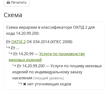
Печатать
Схема
Схема иерархии в классификаторе ОКПД 2 для
кода 14.20.99.200:
ОКПД 2
ОК 034-2014 (КПЕС 2008)
...
14.20.99 —
Услуги по производству
меховых изделий
14.20.99.200 — Услуги по пошиву меховых
изделий по индивидуальному заказу
населения
(текущий уровень)
нет уточняющих кодов