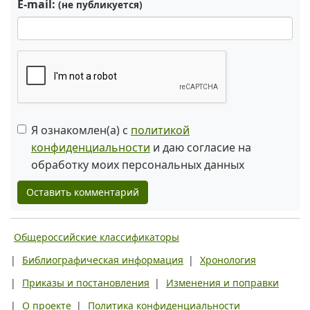
E-mail:
(не публикуется)
Я ознакомлен(а) с
политикой
конфиденциальности
и даю согласие на
обработку моих персональных данных
Оставить комментарий
Общероссийские классификаторы
|
Библиографическая информация
|
Хронология
|
Приказы и постановления
|
Изменения и поправки
|
О проекте
|
Политика конфиденциальности