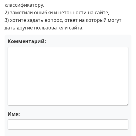
классификатору,
2) заметили ошибки и неточности на сайте,
3) хотите задать вопрос, ответ на который могут
дать другие пользователи сайта.
Комментарий:
Имя: