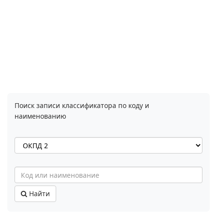
Поиск записи классификатора по коду и
наименованию
Найти