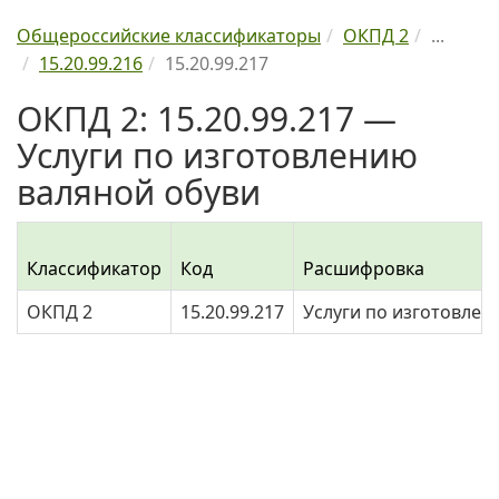
Общероссийские классификаторы
ОКПД 2
...
15.20.99.216
15.20.99.217
ОКПД 2: 15.20.99.217 —
Услуги по изготовлению
валяной обуви
Классификатор
Код
Расшифровка
ОКПД 2
15.20.99.217
Услуги по изготовлен