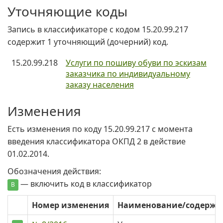
Уточняющие коды
Запись в классификаторе с кодом 15.20.99.217
содержит 1 уточняющий (дочерний) код.
15.20.99.218
Услуги по пошиву обуви по эскизам
заказчика по индивидуальному
заказу населения
Изменения
Есть изменения по коду 15.20.99.217 c момента
введения классификатора ОКПД 2 в действие
01.02.2014.
Обозначения действия:
— включить код в классификатор
В
Номер изменения
Наименование/содерж