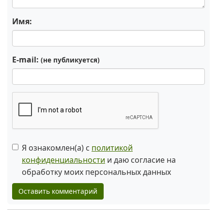
Имя:
E-mail:
(не публикуется)
Я ознакомлен(а) с
политикой
конфиденциальности
и даю согласие на
обработку моих персональных данных
Оставить комментарий