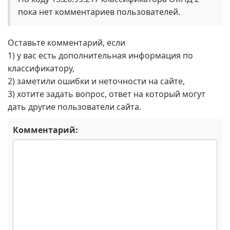
пока нет комментариев пользователей.
Оставьте комментарий, если
1) у вас есть дополнительная информация по
классификатору,
2) заметили ошибки и неточности на сайте,
3) хотите задать вопрос, ответ на который могут
дать другие пользователи сайта.
Комментарий: