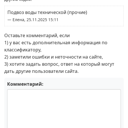
Подвоз воды технической (прочие)
— Елена, 25.11.2025 15:11
Оставьте комментарий, если
1) у вас есть дополнительная информация по
классификатору,
2) заметили ошибки и неточности на сайте,
3) хотите задать вопрос, ответ на который могут
дать другие пользователи сайта.
Комментарий: