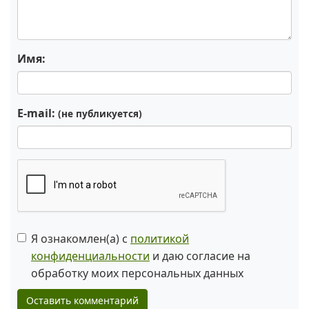
Имя:
E-mail:
(не публикуется)
Я ознакомлен(а) с
политикой
конфиденциальности
и даю согласие на
обработку моих персональных данных
Оставить комментарий