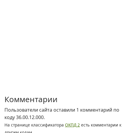
Комментарии
Пользователи сайта оставили 1 комментарий по
коду 36.00.12.000.
На странице классификатора
ОКПД 2
есть комментарии к
другим кодам.