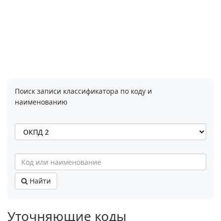
Поиск записи классификатора по коду и
наименованию
Найти
Уточняющие коды