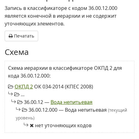
Запись в классификаторе с кодом 36.00.12.000
является конечной в иерархии и не содержит
уточняющих элементов.
Печатать
Схема
Схема иерархии в классификаторе ОКПД 2 для
кода 36.00.12.000:
ОКПД 2
ОК 034-2014 (КПЕС 2008)
...
36.00.12 —
Вода непитьевая
36.00.12.000 — Вода непитьевая
(текущий
уровень)
нет уточняющих кодов