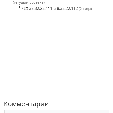
(текущий уровень)
38.32.22.111, 38.32.22.112
(2 кода)
Комментарии