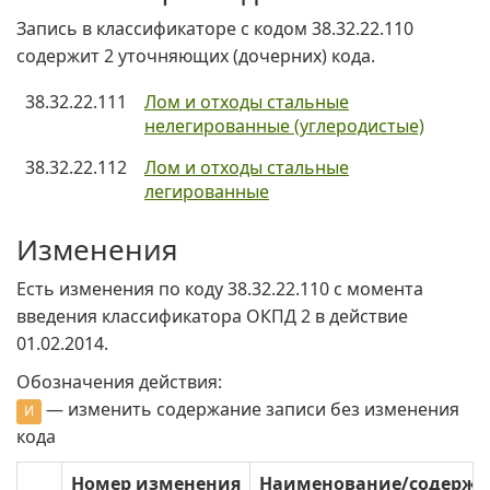
Запись в классификаторе с кодом 38.32.22.110
содержит 2 уточняющих (дочерних) кода.
38.32.22.111
Лом и отходы стальные
нелегированные (углеродистые)
38.32.22.112
Лом и отходы стальные
легированные
Изменения
Есть изменения по коду 38.32.22.110 c момента
введения классификатора ОКПД 2 в действие
01.02.2014.
Обозначения действия:
— изменить содержание записи без изменения
И
кода
Номер изменения
Наименование/содерж