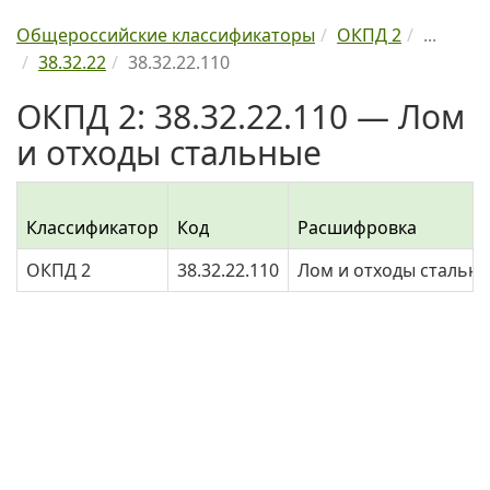
Общероссийские классификаторы
ОКПД 2
...
38.32.22
38.32.22.110
ОКПД 2: 38.32.22.110 — Лом
и отходы стальные
Классификатор
Код
Расшифровка
ОКПД 2
38.32.22.110
Лом и отходы стальн