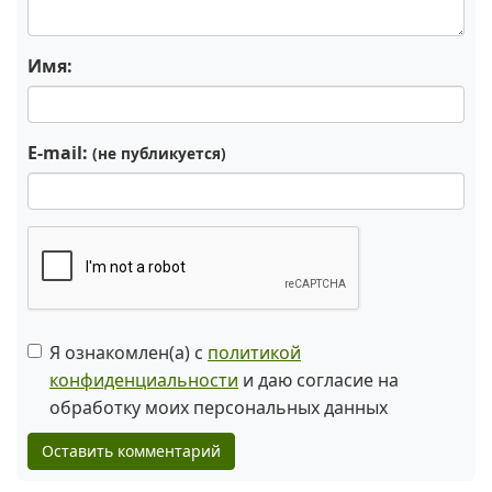
Имя:
E-mail:
(не публикуется)
Я ознакомлен(а) с
политикой
конфиденциальности
и даю согласие на
обработку моих персональных данных
Оставить комментарий