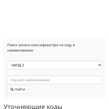
Поиск записи классификатора по коду и
наименованию
Найти
Уточняющие коды