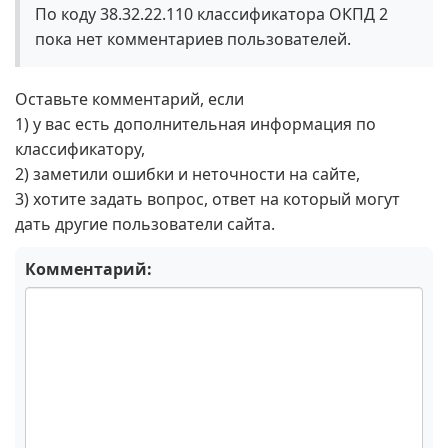
По коду 38.32.22.110 классификатора ОКПД 2
пока нет комментариев пользователей.
Оставьте комментарий, если
1) у вас есть дополнительная информация по
классификатору,
2) заметили ошибки и неточности на сайте,
3) хотите задать вопрос, ответ на который могут
дать другие пользователи сайта.
Комментарий: