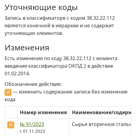
Уточняющие коды
Запись в классификаторе с кодом 38.32.22.112
является конечной в иерархии и не содержит
уточняющих элементов.
Изменения
Есть изменения по коду 38.32.22.112 c момента
введения классификатора ОКПД 2 в действие
01.02.2014.
Обозначения действия:
— изменить содержание записи без изменения
И
кода
Номер изменения
Наименование/содерж
№ 91/2023
Сырье вторичное стально
И
с 01.11.2023