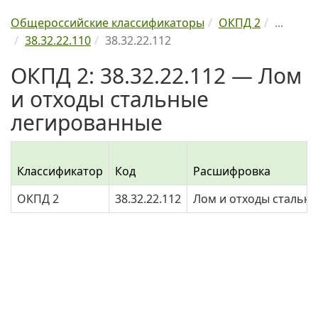
Общероссийские классификаторы
ОКПД 2
...
38.32.22.110
38.32.22.112
ОКПД 2: 38.32.22.112 — Лом
и отходы стальные
легированные
Классификатор
Код
Расшифровка
ОКПД 2
38.32.22.112
Лом и отходы стальн