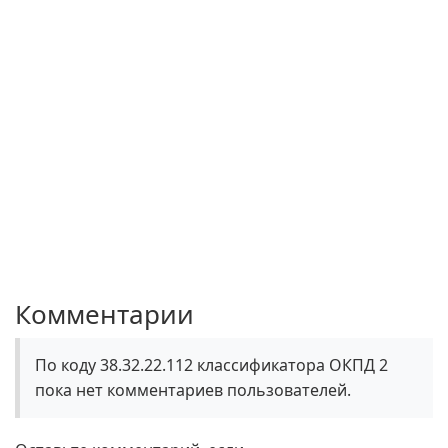
Комментарии
По коду 38.32.22.112 классификатора ОКПД 2
пока нет комментариев пользователей.