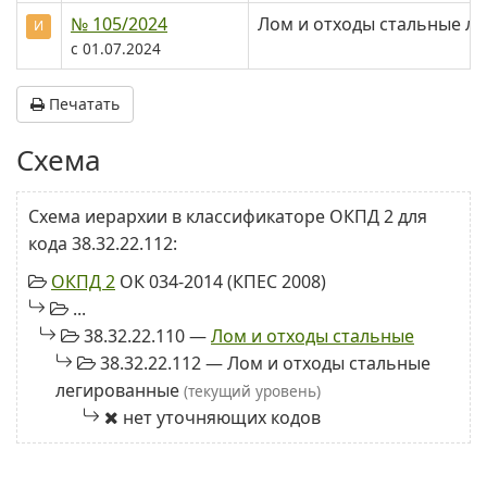
№ 105/2024
Лом и отходы стальные л
И
с 01.07.2024
Печатать
Схема
Схема иерархии в классификаторе ОКПД 2 для
кода 38.32.22.112:
ОКПД 2
ОК 034-2014 (КПЕС 2008)
...
38.32.22.110 —
Лом и отходы стальные
38.32.22.112 — Лом и отходы стальные
легированные
(текущий уровень)
нет уточняющих кодов