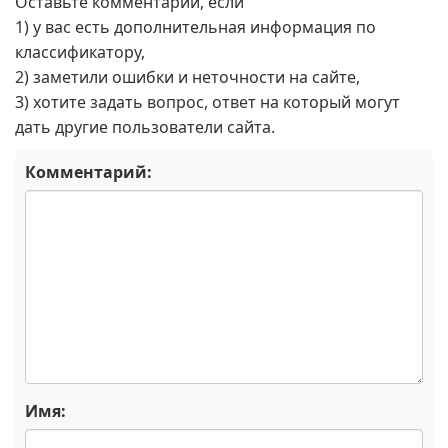
Оставьте комментарий, если
1) у вас есть дополнительная информация по
классификатору,
2) заметили ошибки и неточности на сайте,
3) хотите задать вопрос, ответ на который могут
дать другие пользователи сайта.
Комментарий:
Имя: