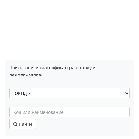
Поиск записи классификатора по коду и
наименованию
Найти