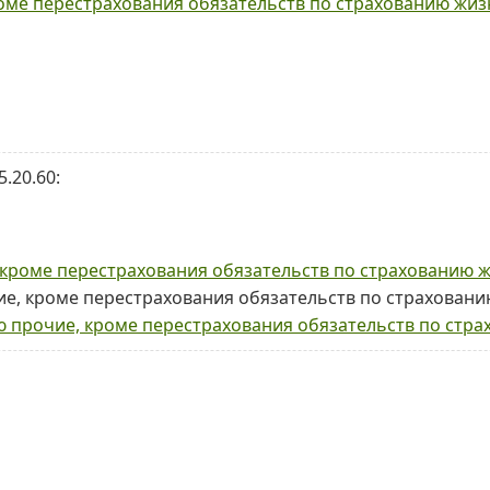
оме перестрахования обязательств по страхованию жиз
.20.60:
 кроме перестрахования обязательств по страхованию 
ие, кроме перестрахования обязательств по страхован
ю прочие, кроме перестрахования обязательств по стр