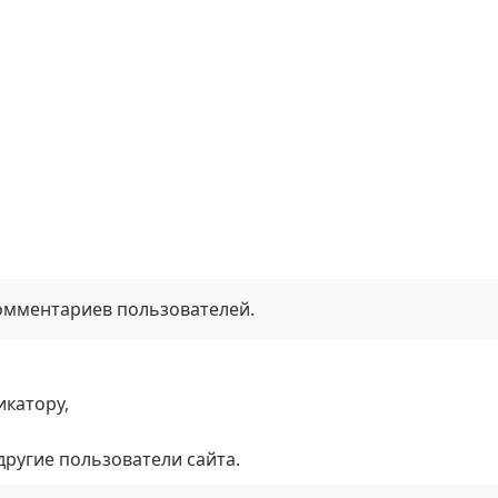
комментариев пользователей.
икатору,
 другие пользователи сайта.