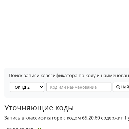
Поиск записи классификатора по коду и наименова
Най
Уточняющие коды
Запись в классификаторе с кодом 65.20.60 содержит 1