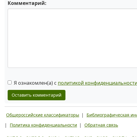
Комментарий:
Я ознакомлен(а) с
политикой конфиденциальност
Оставить комментарий
Общероссийские классификаторы
|
Библиографическая и
|
Политика конфиденциальности
|
Обратная связь