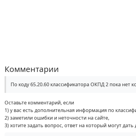
Комментарии
По коду 65.20.60 классификатора ОКПД 2 пока нет 
Оставьте комментарий, если
1) у вас есть дополнительная информация по классиф
2) заметили ошибки и неточности на сайте,
3) хотите задать вопрос, ответ на который могут дать