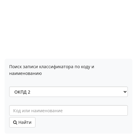
Поиск записи классификатора по коду и
наименованию
Найти