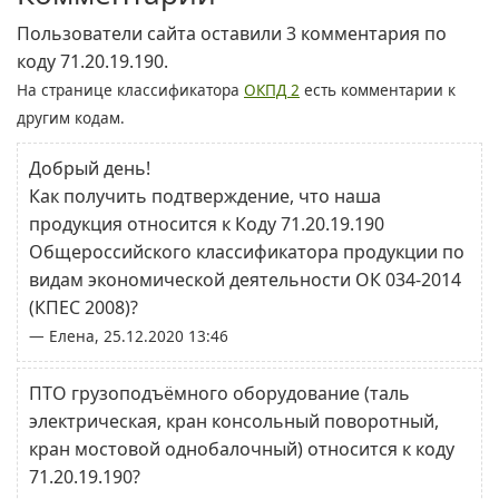
Пользователи сайта оставили 3 комментария по
коду 71.20.19.190.
На странице классификатора
ОКПД 2
есть комментарии к
другим кодам.
Добрый день!
Как получить подтверждение, что наша
продукция относится к Коду 71.20.19.190
Общероссийского классификатора продукции по
видам экономической деятельности ОК 034-2014
(КПЕС 2008)?
— Елена, 25.12.2020 13:46
ПТО грузоподъёмного оборудование (таль
электрическая, кран консольный поворотный,
кран мостовой однобалочный) относится к коду
71.20.19.190?