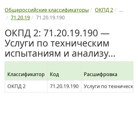
Общероссийские классификаторы
ОКПД 2
...
71.20.19
71.20.19.190
ОКПД 2: 71.20.19.190 —
Услуги по техническим
испытаниям и анализу...
Классификатор
Код
Расшифровка
ОКПД 2
71.20.19.190
Услуги по технически