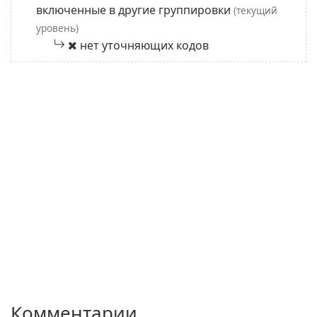
включенные в другие группировки
(текущий
уровень)
нет уточняющих кодов
Комментарии