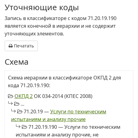
Уточняющие коды
Запись в классификаторе с кодом 71.20.19.190
является конечной в иерархии и не содержит
уточняющих элементов.
Печатать
Схема
Схема иерархии в классификаторе ОКПД 2 для
кода 71.20.19.190:
ОКПД 2
ОК 034-2014 (КПЕС 2008)
...
71.20.19 —
Услуги по техническим
испытаниям и анализу прочие
71.20.19.190 — Услуги по техническим
испытаниям и анализу прочие, не