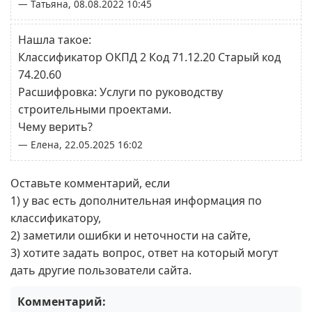
— Татьяна, 08.08.2022 10:45
Нашла такое:
Классификатор ОКПД 2 Код 71.12.20 Старый код
74.20.60
Расшифровка: Услуги по руководству
строительными проектами.
Чему верить?
— Елена, 22.05.2025 16:02
Оставьте комментарий, если
1) у вас есть дополнительная информация по
классификатору,
2) заметили ошибки и неточности на сайте,
3) хотите задать вопрос, ответ на который могут
дать другие пользователи сайта.
Комментарий: