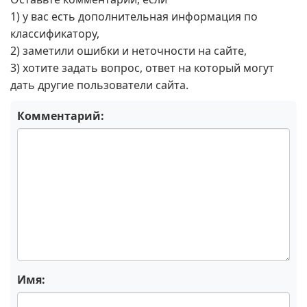
1) у вас есть дополнительная информация по
классификатору,
2) заметили ошибки и неточности на сайте,
3) хотите задать вопрос, ответ на который могут
дать другие пользователи сайта.
Комментарий:
Имя: