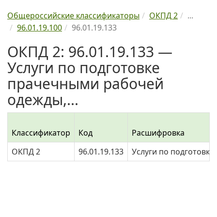
Общероссийские классификаторы
ОКПД 2
...
96.01.19.100
96.01.19.133
ОКПД 2: 96.01.19.133 —
Услуги по подготовке
прачечными рабочей
одежды,...
Классификатор
Код
Расшифровка
ОКПД 2
96.01.19.133
Услуги по подготовк