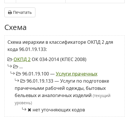
Печатать
Схема
Схема иерархии в классификаторе ОКПД 2 для
кода 96.01.19.133:
ОКПД 2
ОК 034-2014 (КПЕС 2008)
...
96.01.19.100 —
Услуги прачечных
96.01.19.133 — Услуги по подготовке
прачечными рабочей одежды, бытовых
бельевых и аналогичных изделий
(текущий
уровень)
нет уточняющих кодов