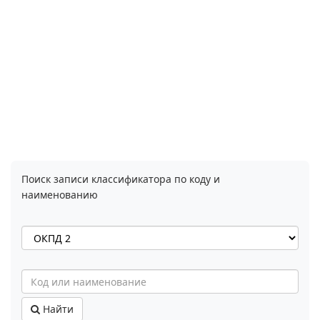
Поиск записи классификатора по коду и
наименованию
Найти