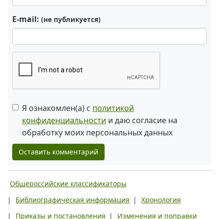
E-mail:
(не публикуется)
Я ознакомлен(а) с
политикой
конфиденциальности
и даю согласие на
обработку моих персональных данных
Оставить комментарий
Общероссийские классификаторы
|
Библиографическая информация
|
Хронология
|
Приказы и постановления
|
Изменения и поправки