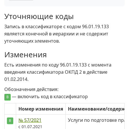
Уточняющие коды
Запись в классификаторе с кодом 96.01.19.133
является конечной в иерархии и не содержит
уточняющих элементов.
Изменения
Есть изменения по коду 96.01.19.133 c момента
введения классификатора ОКПД 2 в действие
01.02.2014.
Обозначения действия:
— включить код в классификатор
В
Номер изменения
Наименование/содерж
№ 57/2021
Услуги по подготовке пр
В
с 01.07.2021