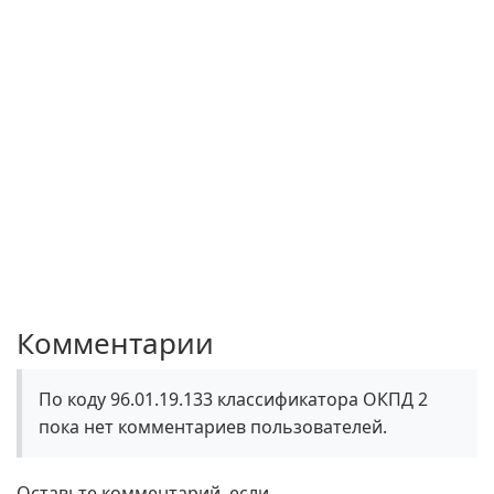
Комментарии
По коду 96.01.19.133 классификатора ОКПД 2
пока нет комментариев пользователей.
Оставьте комментарий, если