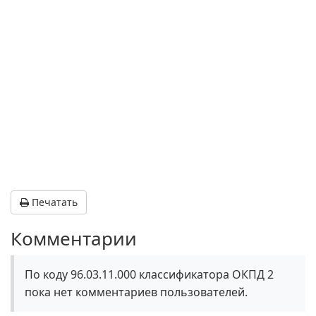
Печатать
Комментарии
По коду 96.03.11.000 классификатора ОКПД 2
пока нет комментариев пользователей.