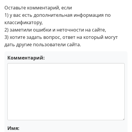
Оставьте комментарий, если
1) у вас есть дополнительная информация по
классификатору,
2) заметили ошибки и неточности на сайте,
3) хотите задать вопрос, ответ на который могут
дать другие пользователи сайта.
Комментарий:
Имя: