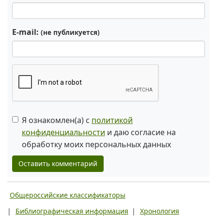
E-mail:
(не публикуется)
Я ознакомлен(а) с
политикой
конфиденциальности
и даю согласие на
обработку моих персональных данных
Оставить комментарий
Общероссийские классификаторы
|
Библиографическая информация
|
Хронология