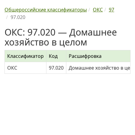
Общероссийские классификаторы
ОКС
97
97.020
ОКС: 97.020 — Домашнее
хозяйство в целом
Классификатор
Код
Расшифровка
ОКС
97.020
Домашнее хозяйство в цел