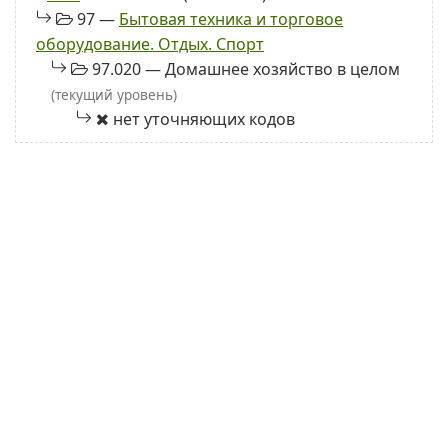
97 —
Бытовая техника и торговое
оборудование. Отдых. Спорт
97.020 — Домашнее хозяйство в целом
(текущий уровень)
нет уточняющих кодов