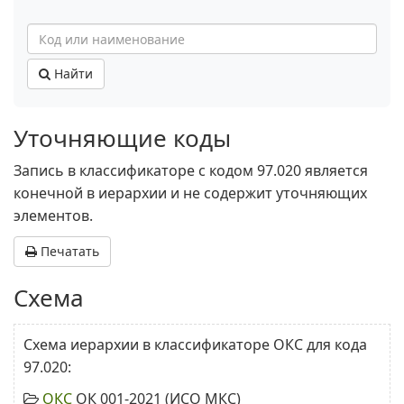
Найти
Уточняющие коды
Запись в классификаторе с кодом 97.020 является
конечной в иерархии и не содержит уточняющих
элементов.
Печатать
Схема
Схема иерархии в классификаторе ОКС для кода
97.020:
ОКС
ОК 001-2021 (ИСО МКС)