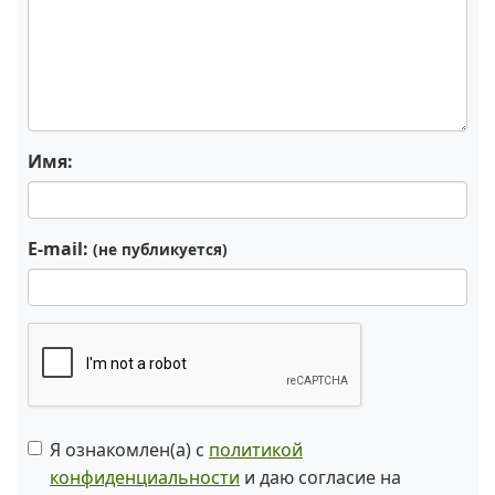
Имя:
E-mail:
(не публикуется)
Я ознакомлен(а) с
политикой
конфиденциальности
и даю согласие на