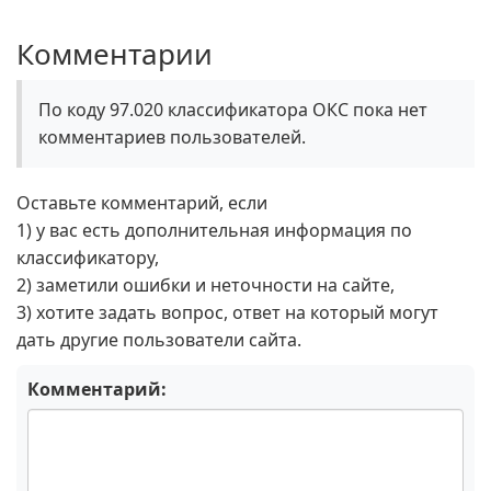
Комментарии
По коду 97.020 классификатора ОКС пока нет
комментариев пользователей.
Оставьте комментарий, если
1) у вас есть дополнительная информация по
классификатору,
2) заметили ошибки и неточности на сайте,
3) хотите задать вопрос, ответ на который могут
дать другие пользователи сайта.
Комментарий: