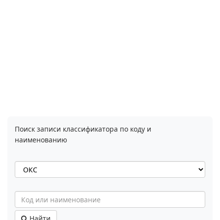
Поиск записи классификатора по коду и
наименованию
Найти