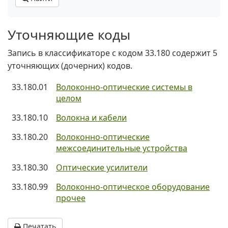
Уточняющие коды
Запись в классификаторе с кодом 33.180 содержит 5
уточняющих (дочерних) кодов.
33.180.01
Волоконно-оптические системы в
целом
33.180.10
Волокна и кабели
33.180.20
Волоконно-оптические
межсоединительные устройства
33.180.30
Оптические усилители
33.180.99
Волоконно-оптическое оборудование
прочее
Печатать