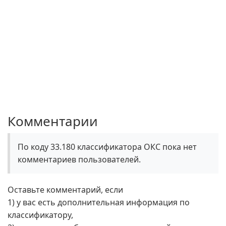
Комментарии
По коду 33.180 классификатора ОКС пока нет
комментариев пользователей.
Оставьте комментарий, если
1) у вас есть дополнительная информация по
классификатору,