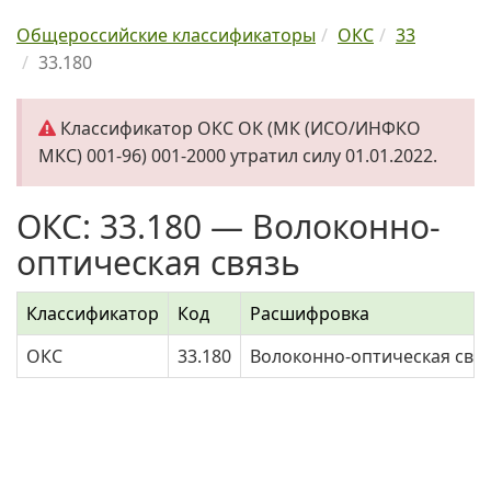
Общероссийские классификаторы
ОКС
33
33.180
Классификатор ОКС ОК (МК (ИСО/ИНФКО
МКС) 001-96) 001-2000 утратил силу 01.01.2022.
ОКС: 33.180 — Волоконно-
оптическая связь
Классификатор
Код
Расшифровка
ОКС
33.180
Волоконно-оптическая свя