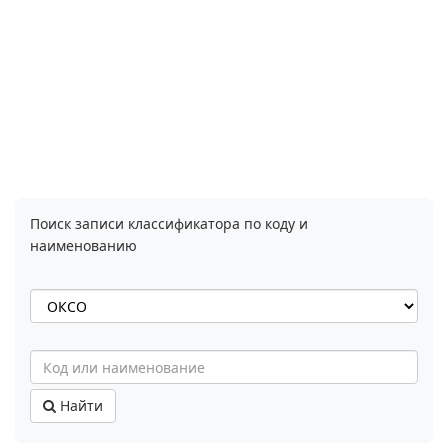
Поиск записи классификатора по коду и
наименованию
Найти