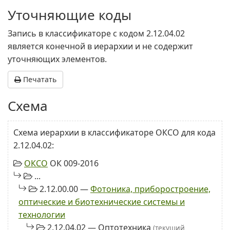
Уточняющие коды
Запись в классификаторе с кодом 2.12.04.02
является конечной в иерархии и не содержит
уточняющих элементов.
Печатать
Схема
Схема иерархии в классификаторе ОКСО для кода
2.12.04.02:
ОКСО
ОК 009-2016
...
2.12.00.00 —
Фотоника, приборостроение,
оптические и биотехнические системы и
технологии
2.12.04.02 — Оптотехника
(текущий