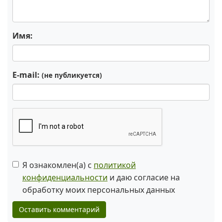
Имя:
E-mail:
(не публикуется)
Я ознакомлен(а) с
политикой
конфиденциальности
и даю согласие на
обработку моих персональных данных
Оставить комментарий