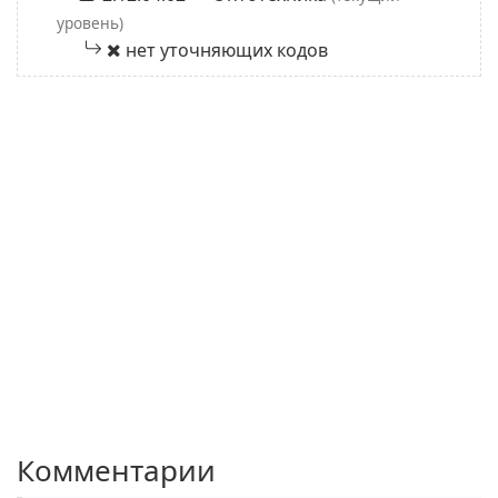
уровень)
нет уточняющих кодов
Комментарии