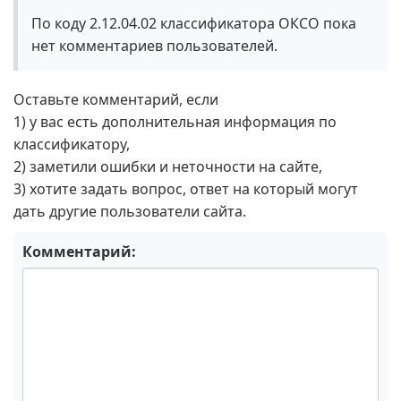
По коду 2.12.04.02 классификатора ОКСО пока
нет комментариев пользователей.
Оставьте комментарий, если
1) у вас есть дополнительная информация по
классификатору,
2) заметили ошибки и неточности на сайте,
3) хотите задать вопрос, ответ на который могут
дать другие пользователи сайта.
Комментарий: