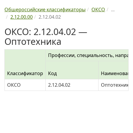
Общероссийские классификаторы
ОКСО
...
2.12.00.00
2.12.04.02
ОКСО: 2.12.04.02 —
Оптотехника
Профессии, специальность, направ
Классификатор
Код
Наименован
ОКСО
2.12.04.02
Оптотехника