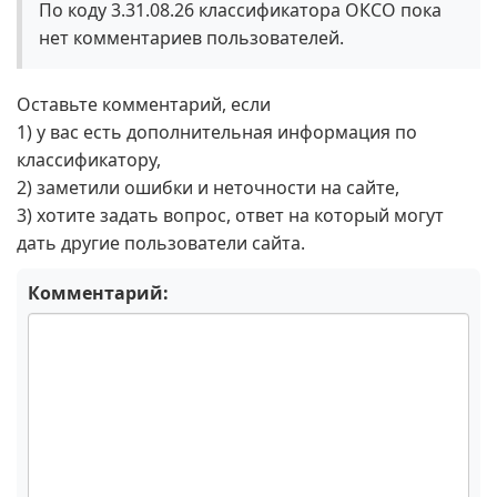
По коду 3.31.08.26 классификатора ОКСО пока
нет комментариев пользователей.
Оставьте комментарий, если
1) у вас есть дополнительная информация по
классификатору,
2) заметили ошибки и неточности на сайте,
3) хотите задать вопрос, ответ на который могут
дать другие пользователи сайта.
Комментарий: