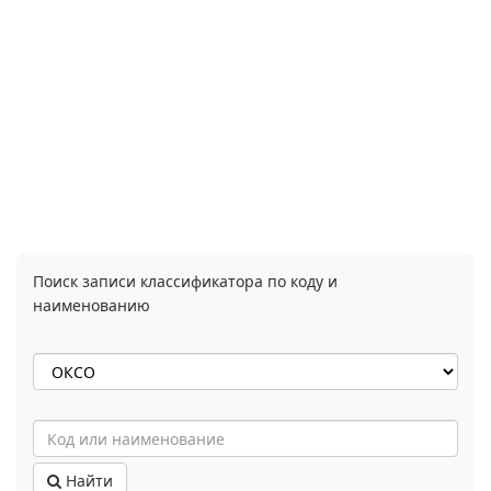
Поиск записи классификатора по коду и
наименованию
Найти