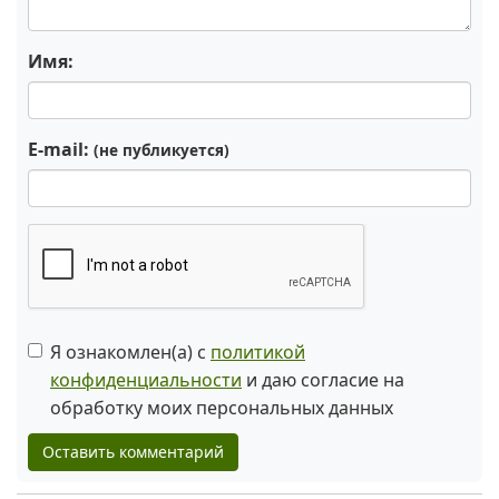
Имя:
E-mail:
(не публикуется)
Я ознакомлен(а) с
политикой
конфиденциальности
и даю согласие на
обработку моих персональных данных
Оставить комментарий