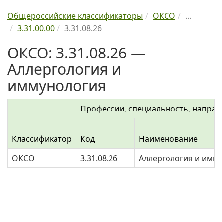
Общероссийские классификаторы
ОКСО
...
3.31.00.00
3.31.08.26
ОКСО: 3.31.08.26 —
Аллергология и
иммунология
Профессии, специальность, направ
Классификатор
Код
Наименование
ОКСО
3.31.08.26
Аллергология и имм