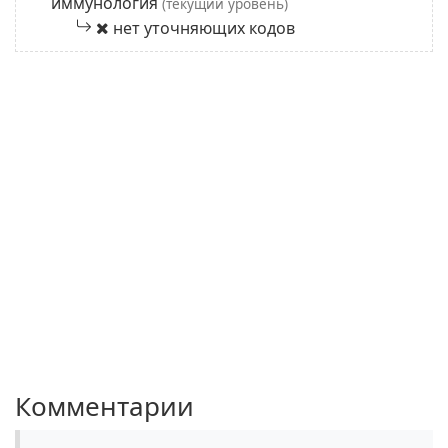
иммунология
(текущий уровень)
нет уточняющих кодов
Комментарии