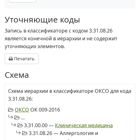
Уточняющие коды
Запись в классификаторе с кодом 3.31.08.26
является конечной в иерархии и не содержит
уточняющих элементов.
Печатать
Схема
Схема иерархии в классификаторе ОКСО для кода
3.31.08.26:
ОКСО
ОК 009-2016
...
3.31.00.00 —
Клиническая медицина
3.31.08.26 — Аллергология и