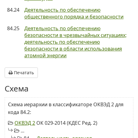
84.24
Деятельность по обеспечению
общественного порядка и безопасности
84.25
Деятельность по обеспечению
безопасности в чрезвычайных ситуациях;
деятельность по обеспечению
безопасности в области использования
атомной энергии
Печатать
Схема
Схема иерархии в классификаторе ОКВЭД 2 для
кода 84.2:
ОКВЭД 2
ОК 029-2014 (КДЕС Ред. 2)
...