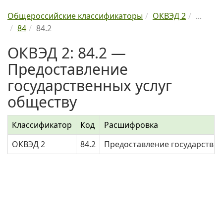
Общероссийские классификаторы
ОКВЭД 2
...
84
84.2
ОКВЭД 2: 84.2 —
Предоставление
государственных услуг
обществу
Классификатор
Код
Расшифровка
ОКВЭД 2
84.2
Предоставление государствен