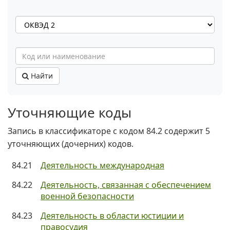
Найти
Уточняющие коды
Запись в классификаторе с кодом 84.2 содержит 5
уточняющих (дочерних) кодов.
84.21
Деятельность международная
84.22
Деятельность, связанная с обеспечением
военной безопасности
84.23
Деятельность в области юстиции и
правосудия