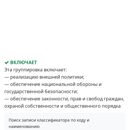
ВКЛЮЧАЕТ
Эта группировка включает:
— реализацию внешней политики;
— обеспечение национальной обороны и
государственной безопасности;
— обеспечение законности, прав и свобод граждан,
охраной собственности и общественного порядка
Поиск записи классификатора по коду и
наименованию