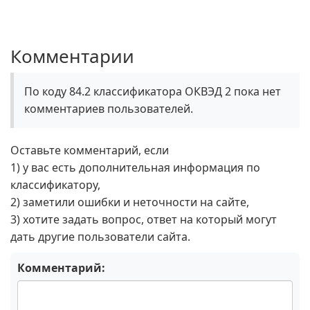
Комментарии
По коду 84.2 классификатора ОКВЭД 2 пока нет
комментариев пользователей.
Оставьте комментарий, если
1) у вас есть дополнительная информация по
классификатору,
2) заметили ошибки и неточности на сайте,
3) хотите задать вопрос, ответ на который могут
дать другие пользователи сайта.
Комментарий: