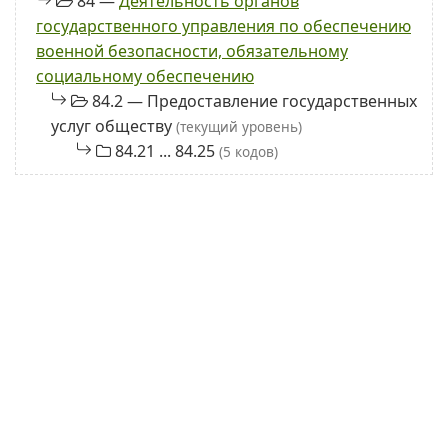
84 —
Деятельность органов
государственного управления по обеспечению
военной безопасности, обязательному
социальному обеспечению
84.2 — Предоставление государственных
услуг обществу
(текущий уровень)
84.21 ... 84.25
(5 кодов)