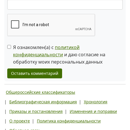
Я ознакомлен(а) с
политикой
конфиденциальности
и даю согласие на
обработку моих персональных данных
Оставить комментарий
Общероссийские классификаторы
|
Библиографическая информация
|
Хронология
|
Приказы и постановления
|
Изменения и поправки
|
О проекте
|
Политика конфиденциальности