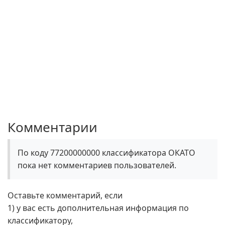
Комментарии
По коду 77200000000 классификатора ОКАТО
пока нет комментариев пользователей.
Оставьте комментарий, если
1) у вас есть дополнительная информация по
классификатору,