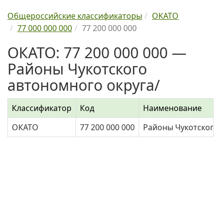
Общероссийские классификаторы
ОКАТО
77 000 000 000
77 200 000 000
ОКАТО: 77 200 000 000 —
Районы Чукотского
автономного округа/
Классификатор
Код
Наименование
ОКАТО
77 200 000 000
Районы Чукотского 