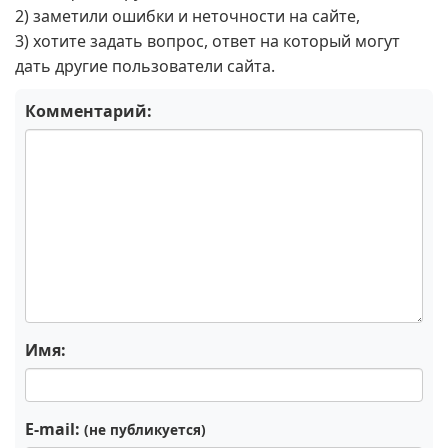
2) заметили ошибки и неточности на сайте,
3) хотите задать вопрос, ответ на который могут
дать другие пользователи сайта.
Комментарий:
Имя:
E-mail:
(не публикуется)