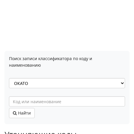
Поиск записи классификатора по коду и
наименованию
Найти