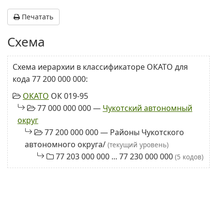
Печатать
Схема
Схема иерархии в классификаторе ОКАТО для
кода 77 200 000 000:
ОКАТО
ОК 019-95
77 000 000 000 —
Чукотский автономный
округ
77 200 000 000 — Районы Чукотского
автономного округа/
(текущий уровень)
77 203 000 000 ... 77 230 000 000
(5 кодов)