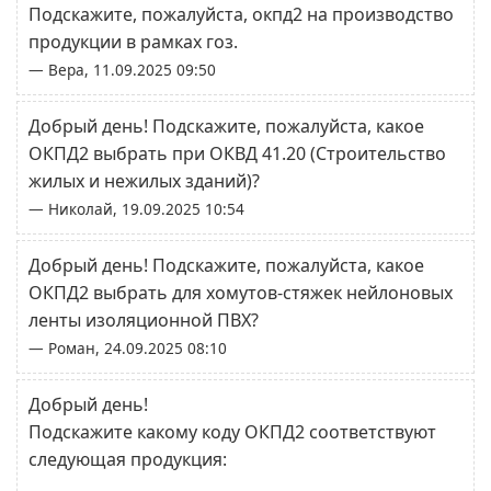
Подскажите, пожалуйста, окпд2 на производство
продукции в рамках гоз.
— Вера, 11.09.2025 09:50
Добрый день! Подскажите, пожалуйста, какое
ОКПД2 выбрать при ОКВД 41.20 (Строительство
жилых и нежилых зданий)?
— Николай, 19.09.2025 10:54
Добрый день! Подскажите, пожалуйста, какое
ОКПД2 выбрать для хомутов-стяжек нейлоновых
ленты изоляционной ПВХ?
— Роман, 24.09.2025 08:10
Добрый день!
Подскажите какому коду ОКПД2 соответствуют
следующая продукция: