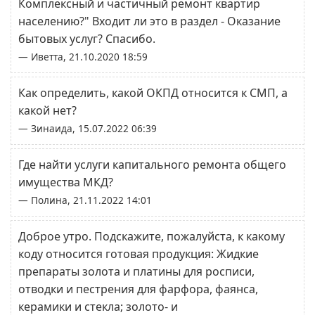
Комплексный и частичный ремонт квартир
населению?" Входит ли это в раздел - Оказание
бытовых услуг? Спасибо.
— Иветта, 21.10.2020 18:59
Как определить, какой ОКПД относится к СМП, а
какой нет?
— Зинаида, 15.07.2022 06:39
Где найти услуги капитального ремонта общего
имущества МКД?
— Полина, 21.11.2022 14:01
Доброе утро. Подскажите, пожалуйста, к какому
коду относится готовая продукция: Жидкие
препараты золота и платины для росписи,
отводки и пестрения для фарфора, фаянса,
керамики и стекла; золото- и