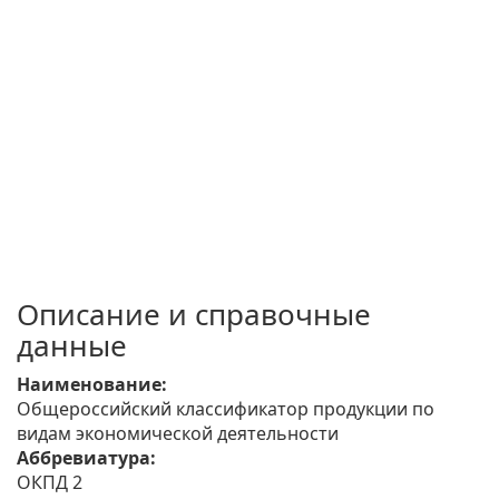
Описание и справочные
данные
Наименование:
Общероссийский классификатор продукции по
видам экономической деятельности
Аббревиатура:
ОКПД 2