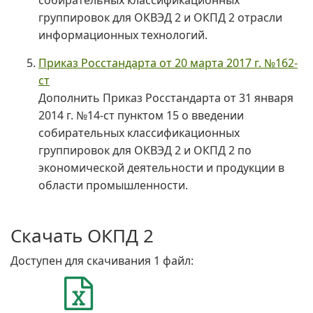
собирательных классификационных
группировок для ОКВЭД 2 и ОКПД 2 отрасли
информационных технологий.
Приказ Росстандарта от 20 марта 2017 г. №162-
ст
Дополнить Приказ Росстандарта от 31 января
2014 г. №14-ст пунктом 15 о введении
собирательных классификационных
группировок для ОКВЭД 2 и ОКПД 2 по
экономической деятельности и продукции в
области промышленности.
Скачать ОКПД 2
Доступен для скачивания 1 файл: