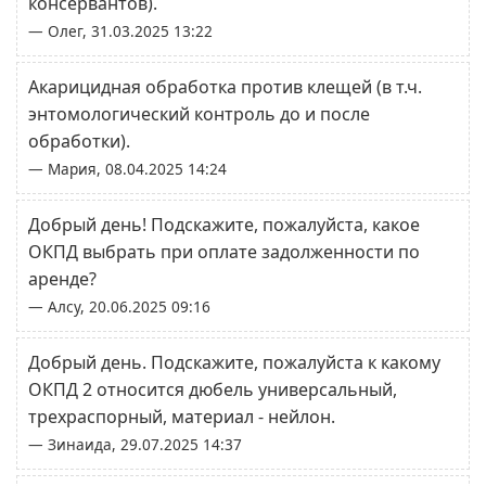
консервантов).
— Олег, 31.03.2025 13:22
Акарицидная обработка против клещей (в т.ч.
энтомологический контроль до и после
обработки).
— Мария, 08.04.2025 14:24
Добрый день! Подскажите, пожалуйста, какое
ОКПД выбрать при оплате задолженности по
аренде?
— Алсу, 20.06.2025 09:16
Добрый день. Подскажите, пожалуйста к какому
ОКПД 2 относится дюбель универсальный,
трехраспорный, материал - нейлон.
— Зинаида, 29.07.2025 14:37