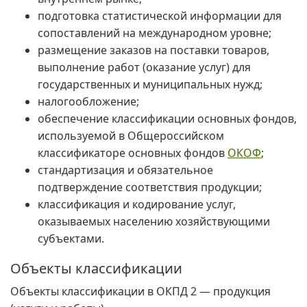
подготовка статистической информации для
сопоставлений на международном уровне;
размещение заказов на поставки товаров,
выполнение работ (оказание услуг) для
государственных и муниципальных нужд;
налогообложение;
обеспечение классификации основных фондов,
используемой в Общероссийском
классификаторе основных фондов
ОКОФ
;
стандартизация и обязательное
подтверждение соответствия продукции;
классификация и кодирование услуг,
оказываемых населению хозяйствующими
субъектами.
Объекты классификации
Объекты классификации в ОКПД 2 — продукция