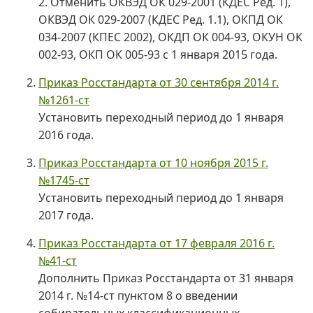
2. Отменить ОКВЭД ОК 029-2001 (КДЕС Ред. 1),
ОКВЭД ОК 029-2007 (КДЕС Ред. 1.1), ОКПД ОК
034-2007 (КПЕС 2002), ОКДП ОК 004-93, ОКУН ОК
002-93, ОКП ОК 005-93 с 1 января 2015 года.
Приказ Росстандарта от 30 сентября 2014 г.
№1261-ст
Установить переходный период до 1 января
2016 года.
Приказ Росстандарта от 10 ноября 2015 г.
№1745-ст
Установить переходный период до 1 января
2017 года.
Приказ Росстандарта от 17 февраля 2016 г.
№41-ст
Дополнить Приказ Росстандарта от 31 января
2014 г. №14-ст пунктом 8 о введении