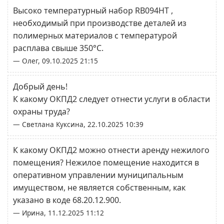
Высоко температурный набор RB094HT ,
необходимый при производстве деталей из
полимерных материалов с температурой
расплава свыше 350°С.
— Олег, 09.10.2025 21:15
Добрый день!
К какому ОКПД2 следует отнести услуги в области
охраны труда?
— Светлана Куксина, 22.10.2025 10:39
К какому ОКПД2 можно отнести аренду нежилого
помещения? Нежилое помещение находится в
оперативном управлении муниципальным
имуществом, не является собственным, как
указано в коде 68.20.12.900.
— Ирина, 11.12.2025 11:12