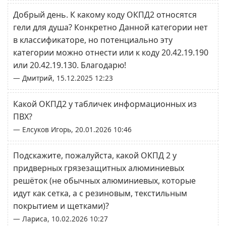
Добрый день. К какому коду ОКПД2 относятся
гели для душа? Конкретно Данной категории нет
в классификаторе, но потенциально эту
категории можно отнести или к коду 20.42.19.190
или 20.42.19.130. Благодарю!
— Дмитрий, 15.12.2025 12:23
Какой ОКПД2 у табличек информационных из
ПВХ?
— Елсуков Игорь, 20.01.2026 10:46
Подскажите, пожалуйста, какой ОКПД 2 у
придверных грязезащитных алюминиевых
решёток (не обычных алюминиевых, которые
идут как сетка, а с резиновым, текстильным
покрытием и щетками)?
— Лариса, 10.02.2026 10:27