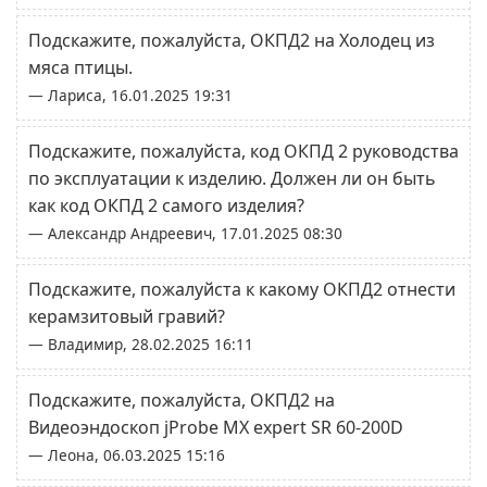
Подскажите, пожалуйста, ОКПД2 на Холодец из
мяса птицы.
— Лариса, 16.01.2025 19:31
Подскажите, пожалуйста, код ОКПД 2 руководства
по эксплуатации к изделию. Должен ли он быть
как код ОКПД 2 самого изделия?
— Александр Андреевич, 17.01.2025 08:30
Подскажите, пожалуйста к какому ОКПД2 отнести
керамзитовый гравий?
— Владимир, 28.02.2025 16:11
Подскажите, пожалуйста, ОКПД2 на
Видеоэндоскоп jProbe MX expert SR 60-200D
— Леона, 06.03.2025 15:16