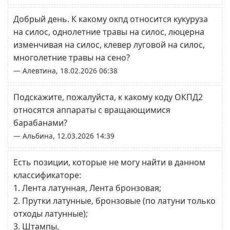
Добрый день. К какому окпд относится кукуруза
на силос, однолетние травы на силос, люцерна
изменчивая на силос, клевер луговой на силос,
многолетние травы на сено?
— Алевтина, 18.02.2026 06:38
Подскажите, пожалуйста, к какому коду ОКПД2
относятся аппараты с вращающимися
барабанами?
— Альбина, 12.03.2026 14:39
Есть позиции, которые не могу найти в данном
классификаторе:
1. Лента латунная, Лента бронзовая;
2. Прутки латунные, бронзовые (по латуни только
отходы латунные);
3. Штампы.