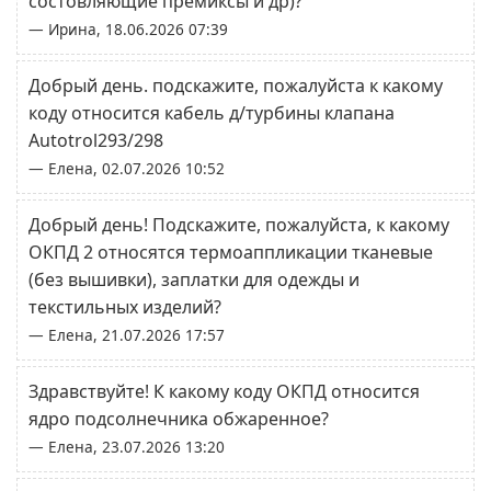
состовляющие премиксы и др)?
— Ирина, 18.06.2026 07:39
Добрый день. подскажите, пожалуйста к какому
коду относится кабель д/турбины клапана
Autotrol293/298
— Елена, 02.07.2026 10:52
Добрый день! Подскажите, пожалуйста, к какому
ОКПД 2 относятся термоаппликации тканевые
(без вышивки), заплатки для одежды и
текстильных изделий?
— Елена, 21.07.2026 17:57
Здравствуйте! К какому коду ОКПД относится
ядро подсолнечника обжаренное?
— Елена, 23.07.2026 13:20