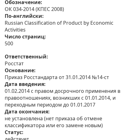
Обозначение:
ОК 034-2014 (КПЕС 2008)
По-английски:
Russian Classification of Product by Economic
Activities
Число страниц:
500
Ответственный:
Росстат
Основание:
Приказ Росстандарта от 31.01.2014 №14-ст
Дата введения:
01.02.2014 с правом досрочного применения в
правоотношениях, возникших с 01.01.2014, и
переходным периодом до 01.01.2017
Дата окончания:
не установлена (нет приказа об отмене
классификатора или его замене новым)
Статус:
действует