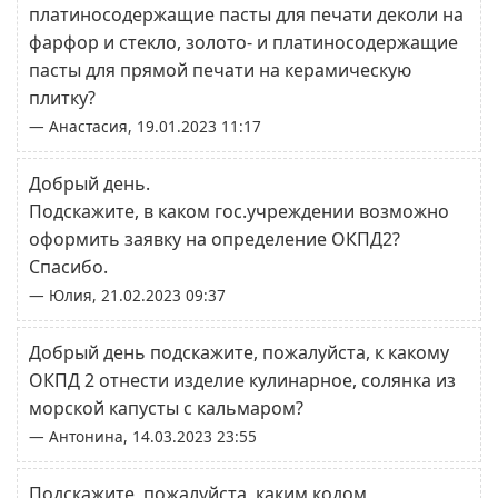
платиносодержащие пасты для печати деколи на
фарфор и стекло, золото- и платиносодержащие
пасты для прямой печати на керамическую
плитку?
— Анастасия, 19.01.2023 11:17
Добрый день.
Подскажите, в каком гос.учреждении возможно
оформить заявку на определение ОКПД2?
Спасибо.
— Юлия, 21.02.2023 09:37
Добрый день подскажите, пожалуйста, к какому
ОКПД 2 отнести изделие кулинарное, солянка из
морской капусты с кальмаром?
— Антонина, 14.03.2023 23:55
Подскажите, пожалуйста, каким кодом