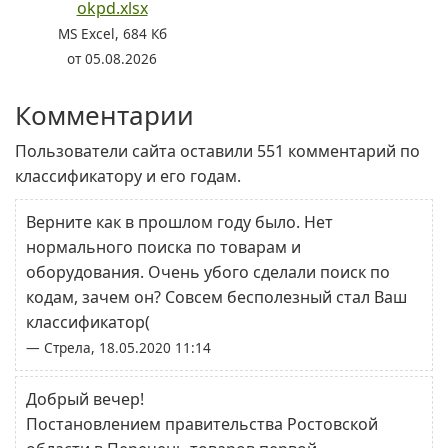
okpd.xlsx
MS Excel, 684 Кб
от 05.08.2026
Комментарии
Пользователи сайта оставили 551 комментарий по
классификатору и его годам.
Верните как в прошлом году было. Нет
нормального поиска по товарам и
оборудования. Очень убого сделали поиск по
кодам, зачем он? Совсем бесполезный стал Ваш
классификатор(
— Стрела, 18.05.2020 11:14
Добрый вечер!
Постановлением правительства Ростовской