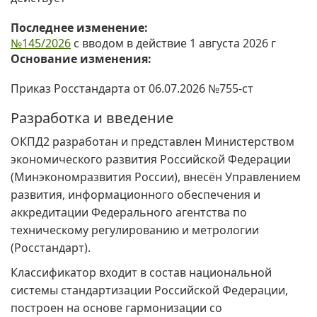
Последнее изменение:
№145/2026
с вводом в действие 1 августа 2026 г
Основание изменения:
Приказ Росстандарта от 06.07.2026 №755-ст
Разработка и введение
ОКПД2 разработан и представлен Министерством
экономического развития Российской Федерации
(Минэкономразвития России), внесён Управлением
развития, информационного обеспечения и
аккредитации Федерального агентства по
техническому регулированию и метрологии
(Росстандарт).
Классификатор входит в состав национальной
системы стандартизации Российской Федерации,
построен на основе гармонизации со