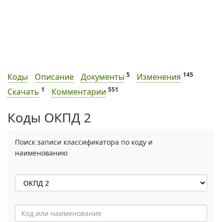
5
145
Коды
Описание
Документы
Изменения
1
551
Скачать
Комментарии
Коды ОКПД 2
Поиск записи классификатора по коду и
наименованию