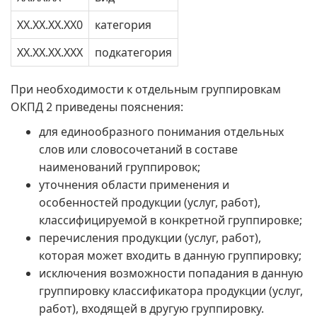
XX.XX.XX.XX0
категория
XX.XX.XX.XXX
подкатегория
При необходимости к отдельным группировкам
ОКПД 2 приведены пояснения:
для единообразного понимания отдельных
слов или словосочетаний в составе
наименований группировок;
уточнения области применения и
особенностей продукции (услуг, работ),
классифицируемой в конкретной группировке;
перечисления продукции (услуг, работ),
которая может входить в данную группировку;
исключения возможности попадания в данную
группировку классификатора продукции (услуг,
работ), входящей в другую группировку.