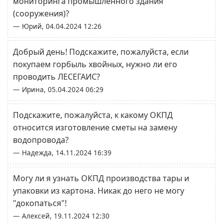
мониторинга промышленного здания
(сооружения)?
— Юрий, 04.04.2024 12:26
Добрый день! Подскажите, пожалуйста, если
покупаем горбыль хвойных, нужно ли его
проводить ЛЕСЕГАИC?
— Ирина, 05.04.2024 06:29
Подскажите, пожалуйста, к какому ОКПД
относится изготовление сметы на замену
водопровода?
— Надежда, 14.11.2024 16:39
Могу ли я узнать ОКПД производства тары и
упаковки из картона. Никак до него не могу
"докопаться"!
— Алексей, 19.11.2024 12:30