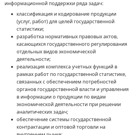
информационной поддержки ряда задач:
классификация и кодирование продукции
(услуг, работ) для целей государственной
статистики;
разработка нормативных правовых актов,
касающихся государственного регулирования
отдельных видов экономической
деятельности;
реализация комплекса учетных функций в
рамках работ по государственной статистике,
связанных с обеспечением потребностей
органов государственной власти и управления
в информации о продукции по видам
экономической деятельности при решении
аналитических задач;
обеспечение системы государственной
контрактации и оптовой торговли на
внутреннем рынке;