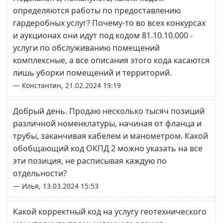
определяются работы по предоставлению
гардеробных услуг? Почему-то во всех конкурсах
и аукционах они идут под кодом 81.10.10.000 -
услуги по обслуживанию помещений
комплексные, а все описания этого кода касаются
лишь уборки помещений и территорий.
— Константин, 21.02.2024 19:19
Добрый день. Продаю несколько тысяч позиций
различной номенклатуры, начиная от фланца и
трубы, заканчивая кабелем и манометром. Какой
обобщающий код ОКПД 2 можно указать на все
эти позиция, не расписывая каждую по
отдельности?
— Илья, 13.03.2024 15:53
Какой корректный код на услугу геотехнического