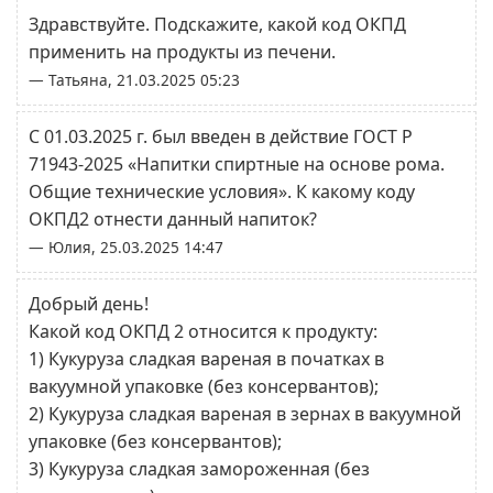
Здравствуйте. Подскажите, какой код ОКПД
применить на продукты из печени.
— Татьяна, 21.03.2025 05:23
С 01.03.2025 г. был введен в действие ГОСТ Р
71943-2025 «Напитки спиртные на основе рома.
Общие технические условия». К какому коду
ОКПД2 отнести данный напиток?
— Юлия, 25.03.2025 14:47
Добрый день!
Какой код ОКПД 2 относится к продукту:
1) Кукуруза сладкая вареная в початках в
вакуумной упаковке (без консервантов);
2) Кукуруза сладкая вареная в зернах в вакуумной
упаковке (без консервантов);
3) Кукуруза сладкая замороженная (без