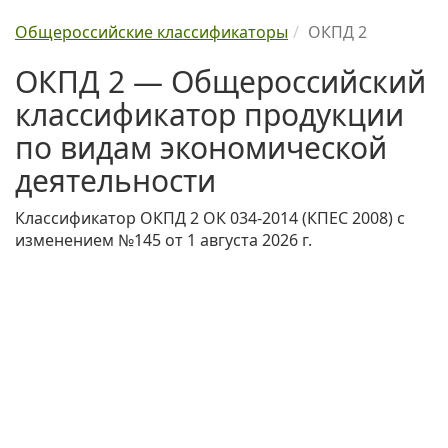
Общероссийские классификаторы
ОКПД 2
ОКПД 2 — Общероссийский
классификатор продукции
по видам экономической
деятельности
Классификатор ОКПД 2 ОК 034-2014 (КПЕС 2008) с
изменением №145 от 1 августа 2026 г.