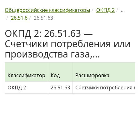
Общероссийские классификаторы
ОКПД 2
...
26.51.6
26.51.63
ОКПД 2: 26.51.63 —
Счетчики потребления или
производства газа,...
Классификатор
Код
Расшифровка
ОКПД 2
26.51.63
Счетчики потребления ил