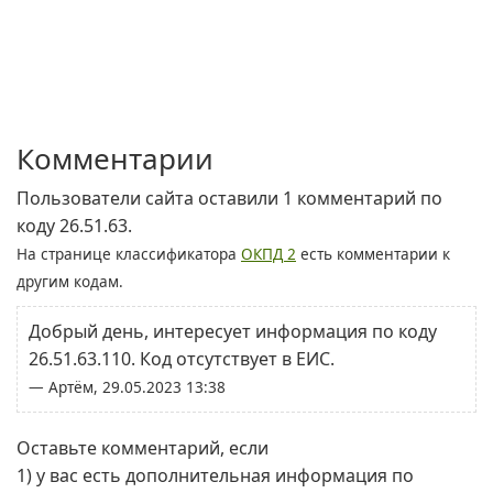
Комментарии
Пользователи сайта оставили 1 комментарий по
коду 26.51.63.
На странице классификатора
ОКПД 2
есть комментарии к
другим кодам.
Добрый день, интересует информация по коду
26.51.63.110. Код отсутствует в ЕИС.
— Артём, 29.05.2023 13:38
Оставьте комментарий, если
1) у вас есть дополнительная информация по