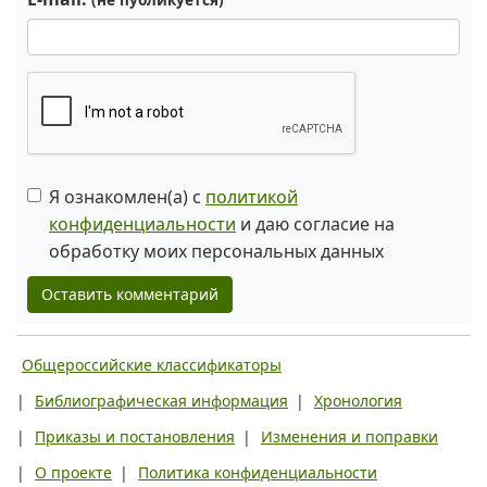
Я ознакомлен(а) с
политикой
конфиденциальности
и даю согласие на
обработку моих персональных данных
Оставить комментарий
Общероссийские классификаторы
|
Библиографическая информация
|
Хронология
|
Приказы и постановления
|
Изменения и поправки
|
О проекте
|
Политика конфиденциальности