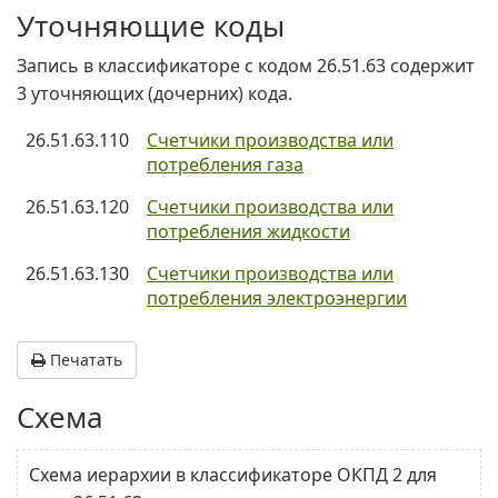
Уточняющие коды
Запись в классификаторе с кодом 26.51.63 содержит
3 уточняющих (дочерних) кода.
26.51.63.110
Счетчики производства или
потребления газа
26.51.63.120
Счетчики производства или
потребления жидкости
26.51.63.130
Счетчики производства или
потребления электроэнергии
Печатать
Схема
Схема иерархии в классификаторе ОКПД 2 для