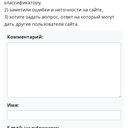
классификатору,
2) заметили ошибки и неточности на сайте,
3) хотите задать вопрос, ответ на который могут
дать другие пользователи сайта.
Комментарий:
Имя:
E-mail:
(не публикуется)