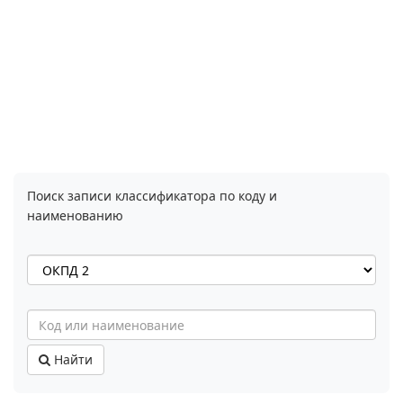
Поиск записи классификатора по коду и
наименованию
Найти