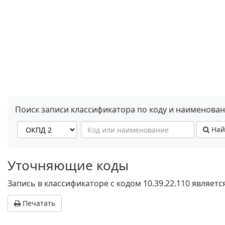
Поиск записи классификатора по коду и наименова
Най
Уточняющие коды
Запись в классификаторе с кодом 10.39.22.110 являет
Печатать