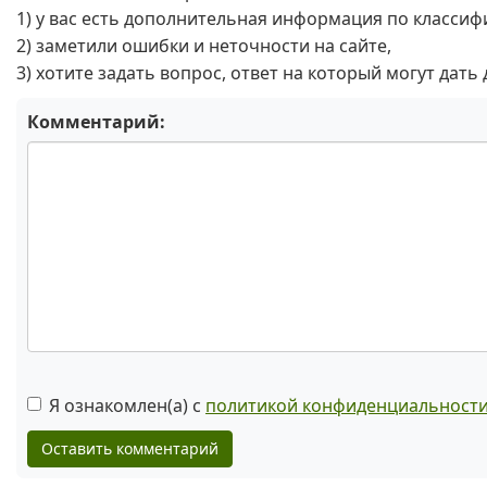
1) у вас есть дополнительная информация по классиф
2) заметили ошибки и неточности на сайте,
3) хотите задать вопрос, ответ на который могут дать
Комментарий:
Я ознакомлен(а) с
политикой конфиденциальност
Оставить комментарий