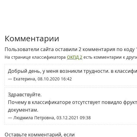
Комментарии
Пользователи сайта оставили 2 комментария по коду 1
На странице классификатора
ОКПД 2
есть комментарии к друг
Добрый день, у меня возникли трудности. в классиф
— Екатерина, 08.10.2020 16:42
Здравствуйте.
Почему в классификаторе отсутствует повидло фрукт
документам.
— Людмила Петровна, 03.12.2021 09:38
Оставьте комментарий, если