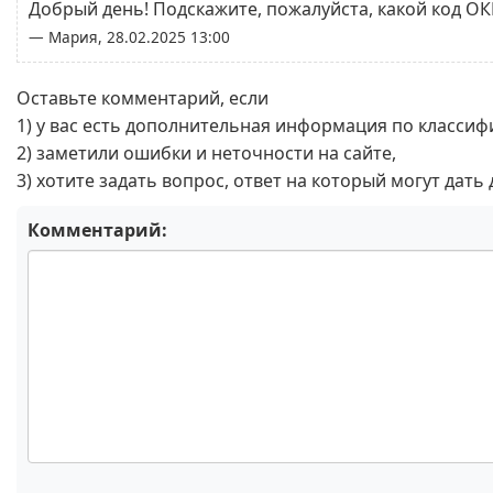
Добрый день! Подскажите, пожалуйста, какой код ОКП
— Мария, 28.02.2025 13:00
Оставьте комментарий, если
1) у вас есть дополнительная информация по классиф
2) заметили ошибки и неточности на сайте,
3) хотите задать вопрос, ответ на который могут дать
Комментарий: