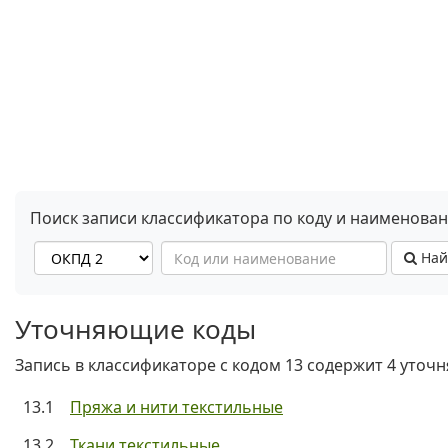
Поиск записи классификатора по коду и наименова
Най
Уточняющие коды
Запись в классификаторе с кодом 13 содержит 4 уточ
13.1
Пряжа и нити текстильные
13.2
Ткани текстильные