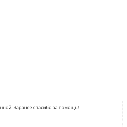
онной. Заранее спасибо за помощь!