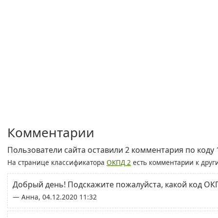
Комментарии
Пользователи сайта оставили 2 комментария по коду 
На странице классификатора
ОКПД 2
есть комментарии к друг
Добрый день! Подскажите пожалуйста, какой код ОКП
— Анна, 04.12.2020 11:32