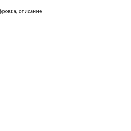
фровка, описание