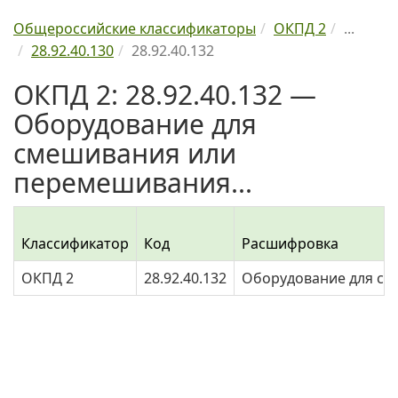
Общероссийские классификаторы
ОКПД 2
...
28.92.40.130
28.92.40.132
ОКПД 2: 28.92.40.132 —
Оборудование для
смешивания или
перемешивания...
Классификатор
Код
Расшифровка
ОКПД 2
28.92.40.132
Оборудование для см