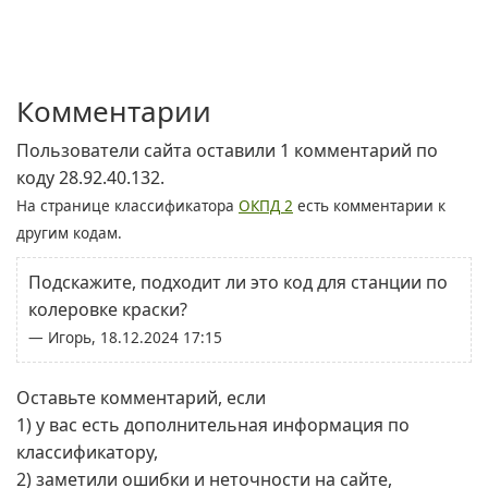
Комментарии
Пользователи сайта оставили 1 комментарий по
коду 28.92.40.132.
На странице классификатора
ОКПД 2
есть комментарии к
другим кодам.
Подскажите, подходит ли это код для станции по
колеровке краски?
— Игорь, 18.12.2024 17:15
Оставьте комментарий, если
1) у вас есть дополнительная информация по
классификатору,
2) заметили ошибки и неточности на сайте,