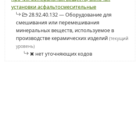
установки асфальтосмесительные
28.92.40.132 — Оборудование для
смешивания или перемешивания
минеральных веществ, используемое в
производстве керамических изделий
(текущий
уровень)
нет уточняющих кодов