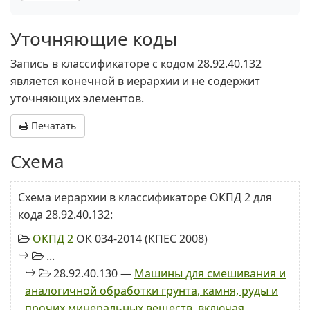
Уточняющие коды
Запись в классификаторе с кодом 28.92.40.132
является конечной в иерархии и не содержит
уточняющих элементов.
Печатать
Схема
Схема иерархии в классификаторе ОКПД 2 для
кода 28.92.40.132:
ОКПД 2
ОК 034-2014 (КПЕС 2008)
...
28.92.40.130 —
Машины для смешивания и
аналогичной обработки грунта, камня, руды и
прочих минеральных веществ, включая