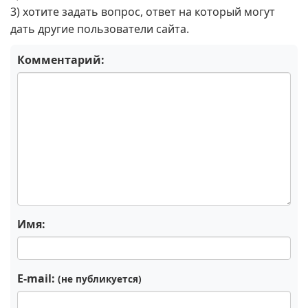
3) хотите задать вопрос, ответ на который могут
дать другие пользователи сайта.
Комментарий:
Имя:
E-mail:
(не публикуется)