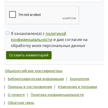
Я ознакомлен(а) с
политикой
конфиденциальности
и даю согласие на
обработку моих персональных данных
Оставить комментарий
Общероссийские классификаторы
|
Библиографическая информация
|
Хронология
|
Приказы и постановления
|
Изменения и поправки
|
О проекте
|
Политика конфиденциальности
|
Обратная связь