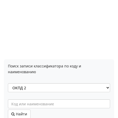
Поиск записи классификатора по коду и
наименованию
Найти