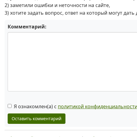
2) заметили ошибки и неточности на сайте,
3) хотите задать вопрос, ответ на который могут дать
Комментарий:
Я ознакомлен(а) с
политикой конфиденциальност
Оставить комментарий