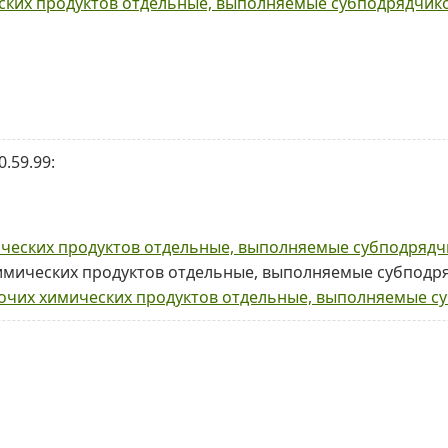
еских продуктов отдельные, выполняемые субподрядчик
.59.99:
ических продуктов отдельные, выполняемые субподряд
 химических продуктов отдельные, выполняемые субпод
рочих химических продуктов отдельные, выполняемые 