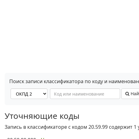
Поиск записи классификатора по коду и наименова
Най
Уточняющие коды
Запись в классификаторе с кодом 20.59.99 содержит 1