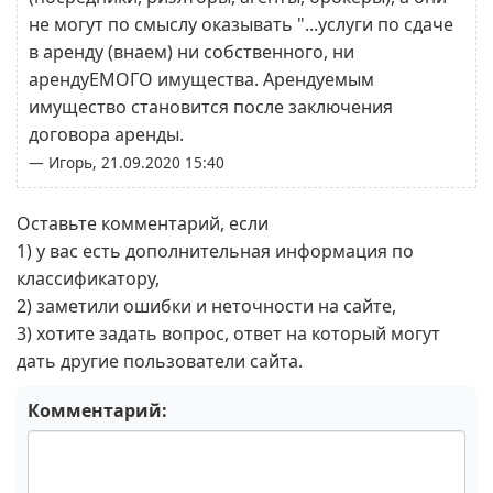
не могут по смыслу оказывать "...услуги по сдаче
в аренду (внаем) ни собственного, ни
арендуЕМОГО имущества. Арендуемым
имущество становится после заключения
договора аренды.
— Игорь, 21.09.2020 15:40
Оставьте комментарий, если
1) у вас есть дополнительная информация по
классификатору,
2) заметили ошибки и неточности на сайте,
3) хотите задать вопрос, ответ на который могут
дать другие пользователи сайта.
Комментарий: