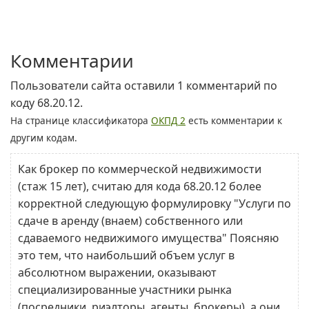
Комментарии
Пользователи сайта оставили 1 комментарий по
коду 68.20.12.
На странице классификатора
ОКПД 2
есть комментарии к
другим кодам.
Как брокер по коммерческой недвижимости
(стаж 15 лет), считаю для кода 68.20.12 более
корректной следующую формулировку "Услуги по
сдаче в аренду (внаем) собственного или
сдаваемого недвижимого имущества" Поясняю
это тем, что наибольший объем услуг в
абсолютном выражении, оказывают
специализированные участники рынка
(посредники, риэлторы, агенты, брокеры), а они