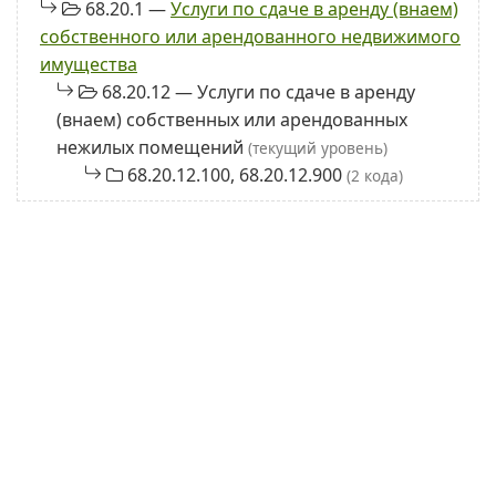
68.20.1 —
Услуги по сдаче в аренду (внаем)
собственного или арендованного недвижимого
имущества
68.20.12 — Услуги по сдаче в аренду
(внаем) собственных или арендованных
нежилых помещений
(текущий уровень)
68.20.12.100, 68.20.12.900
(2 кода)