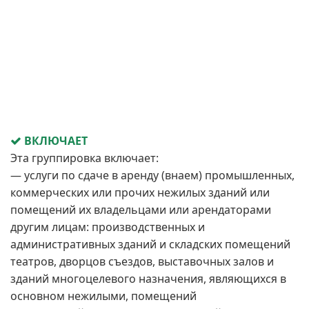
ВКЛЮЧАЕТ
Эта группировка включает:
— услуги по сдаче в аренду (внаем) промышленных,
коммерческих или прочих нежилых зданий или
помещений их владельцами или арендаторами
другим лицам: производственных и
административных зданий и складских помещений
театров, дворцов съездов, выставочных залов и
зданий многоцелевого назначения, являющихся в
основном нежилыми, помещений