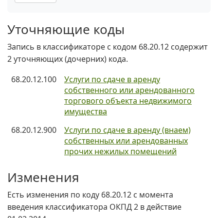
Уточняющие коды
Запись в классификаторе с кодом 68.20.12 содержит
2 уточняющих (дочерних) кода.
68.20.12.100
Услуги по сдаче в аренду
собственного или арендованного
торгового объекта недвижимого
имущества
68.20.12.900
Услуги по сдаче в аренду (внаем)
собственных или арендованных
прочих нежилых помещений
Изменения
Есть изменения по коду 68.20.12 c момента
введения классификатора ОКПД 2 в действие