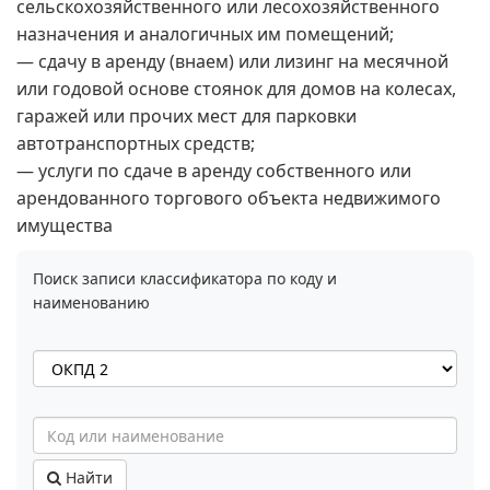
сельскохозяйственного или лесохозяйственного
назначения и аналогичных им помещений;
— сдачу в аренду (внаем) или лизинг на месячной
или годовой основе стоянок для домов на колесах,
гаражей или прочих мест для парковки
автотранспортных средств;
— услуги по сдаче в аренду собственного или
арендованного торгового объекта недвижимого
имущества
Поиск записи классификатора по коду и
наименованию
Найти