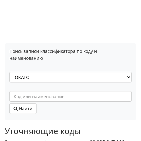
Поиск записи классификатора по коду и
наименованию
Найти
Уточняющие коды