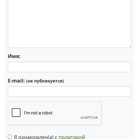
Имя:
E-mail:
(не публикуется)
Я ознакомлен(а) с
политикой