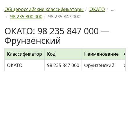
Общероссийские классификаторы
ОКАТО
...
98 235 800 000
98 235 847 000
ОКАТО: 98 235 847 000 —
Фрунзенский
Классификатор
Код
Наименование
Ад
ОКАТО
98 235 847 000
Фрунзенский
с 