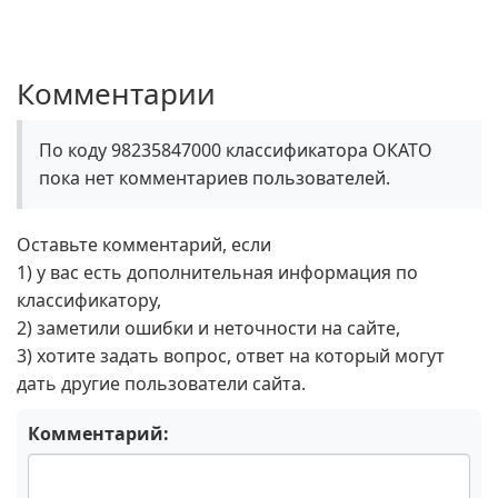
Комментарии
По коду 98235847000 классификатора ОКАТО
пока нет комментариев пользователей.
Оставьте комментарий, если
1) у вас есть дополнительная информация по
классификатору,
2) заметили ошибки и неточности на сайте,
3) хотите задать вопрос, ответ на который могут
дать другие пользователи сайта.
Комментарий: