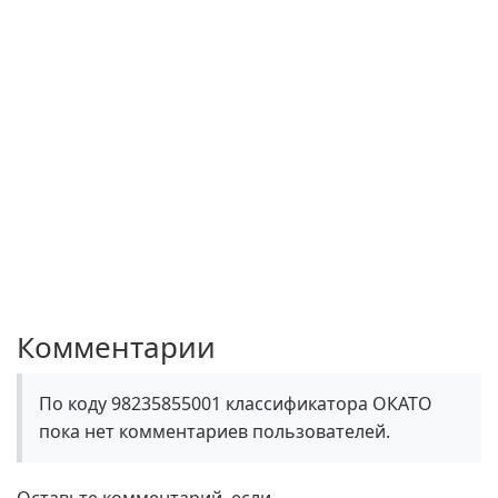
Комментарии
По коду 98235855001 классификатора ОКАТО
пока нет комментариев пользователей.