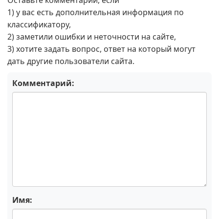
Оставьте комментарий, если
1) у вас есть дополнительная информация по
классификатору,
2) заметили ошибки и неточности на сайте,
3) хотите задать вопрос, ответ на который могут
дать другие пользователи сайта.
Комментарий:
Имя: