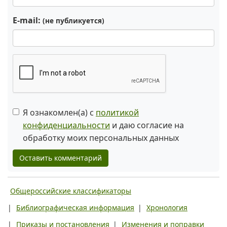
E-mail:
(не публикуется)
Я ознакомлен(а) с
политикой
конфиденциальности
и даю согласие на
обработку моих персональных данных
Оставить комментарий
Общероссийские классификаторы
|
Библиографическая информация
|
Хронология
|
Приказы и постановления
|
Изменения и поправки