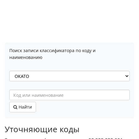
Поиск записи классификатора по коду и
наименованию
Найти
Уточняющие коды