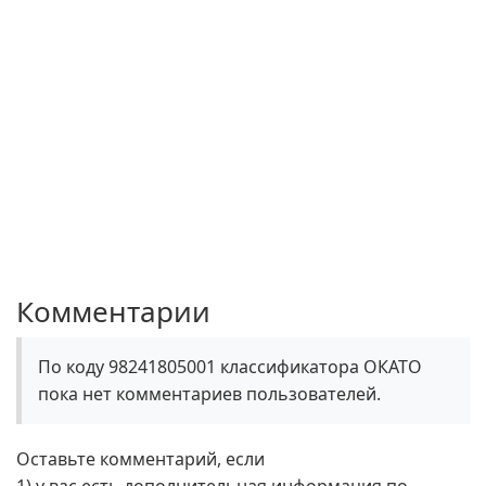
Комментарии
По коду 98241805001 классификатора ОКАТО
пока нет комментариев пользователей.
Оставьте комментарий, если