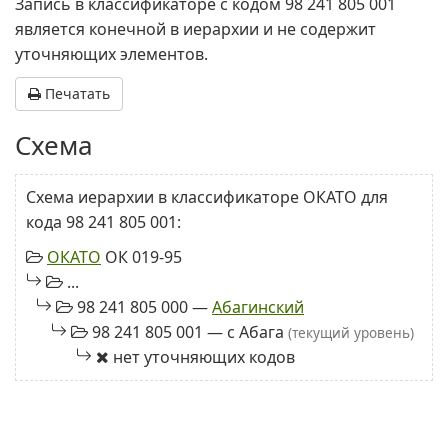
Запись в классификаторе с кодом 98 241 805 001
является конечной в иерархии и не содержит
уточняющих элементов.
Печатать
Схема
Схема иерархии в классификаторе ОКАТО для
кода 98 241 805 001:
ОКАТО
ОК 019-95
...
98 241 805 000 —
Абагинский
98 241 805 001 — с Абага
(текущий уровень)
нет уточняющих кодов