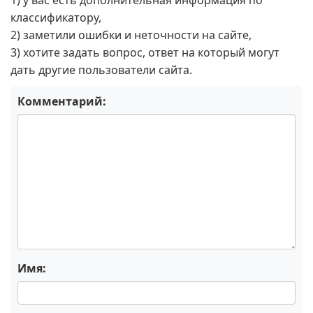
1) у вас есть дополнительная информация по
классификатору,
2) заметили ошибки и неточности на сайте,
3) хотите задать вопрос, ответ на который могут
дать другие пользователи сайта.
Комментарий:
Имя: