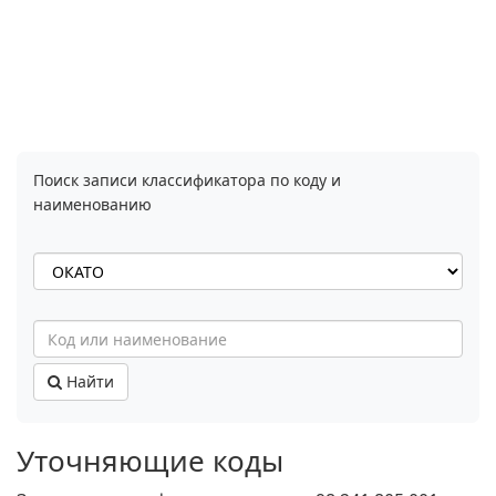
Поиск записи классификатора по коду и
наименованию
Найти
Уточняющие коды