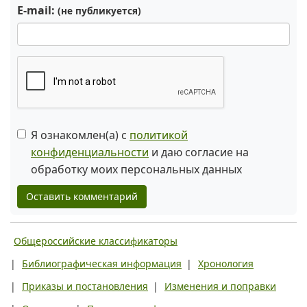
E-mail:
(не публикуется)
Я ознакомлен(а) с
политикой
конфиденциальности
и даю согласие на
обработку моих персональных данных
Оставить комментарий
Общероссийские классификаторы
|
Библиографическая информация
|
Хронология
|
Приказы и постановления
|
Изменения и поправки