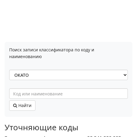
Поиск записи классификатора по коду и
наименованию
Найти
Уточняющие коды