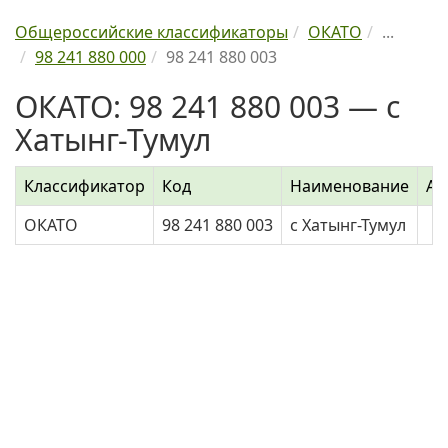
Общероссийские классификаторы
ОКАТО
...
98 241 880 000
98 241 880 003
ОКАТО: 98 241 880 003 — с
Хатынг-Тумул
Классификатор
Код
Наименование
Ад
ОКАТО
98 241 880 003
с Хатынг-Тумул