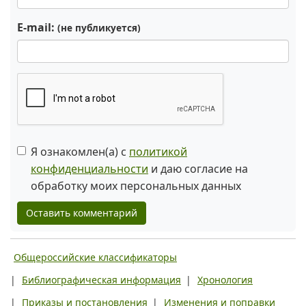
E-mail:
(не публикуется)
Я ознакомлен(а) с
политикой
конфиденциальности
и даю согласие на
обработку моих персональных данных
Оставить комментарий
Общероссийские классификаторы
|
Библиографическая информация
|
Хронология
|
Приказы и постановления
|
Изменения и поправки