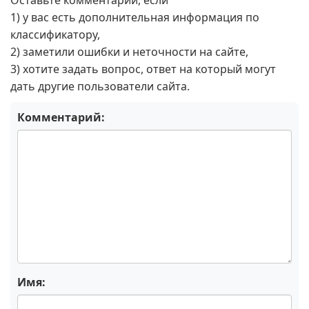
Оставьте комментарий, если
1) у вас есть дополнительная информация по
классификатору,
2) заметили ошибки и неточности на сайте,
3) хотите задать вопрос, ответ на который могут
дать другие пользователи сайта.
Комментарий:
Имя: