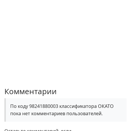
Комментарии
По коду 98241880003 классификатора ОКАТО
пока нет комментариев пользователей.