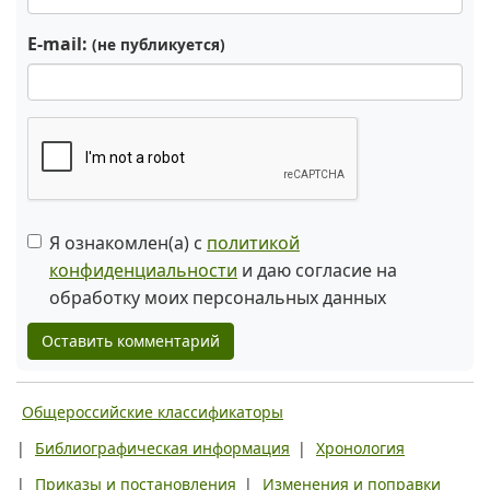
E-mail:
(не публикуется)
Я ознакомлен(а) с
политикой
конфиденциальности
и даю согласие на
обработку моих персональных данных
Оставить комментарий
Общероссийские классификаторы
|
Библиографическая информация
|
Хронология
|
Приказы и постановления
|
Изменения и поправки