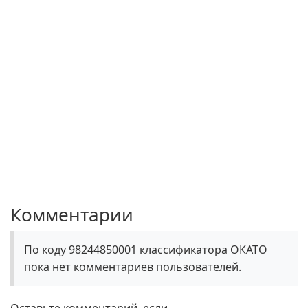
Комментарии
По коду 98244850001 классификатора ОКАТО
пока нет комментариев пользователей.