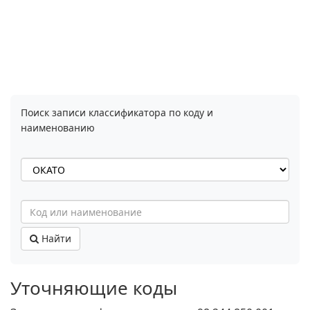
Поиск записи классификатора по коду и
наименованию
Найти
Уточняющие коды