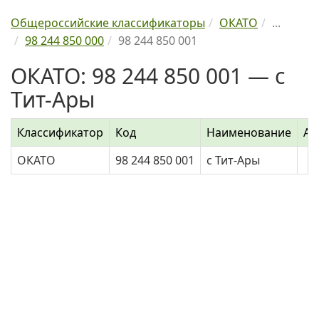
Общероссийские классификаторы
ОКАТО
...
98 244 850 000
98 244 850 001
ОКАТО: 98 244 850 001 — с
Тит-Ары
Классификатор
Код
Наименование
Ад
ОКАТО
98 244 850 001
с Тит-Ары