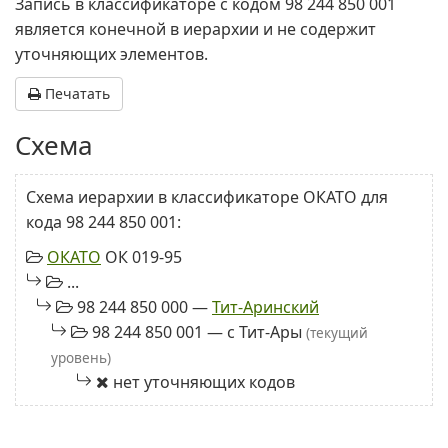
Запись в классификаторе с кодом 98 244 850 001
является конечной в иерархии и не содержит
уточняющих элементов.
Печатать
Схема
Схема иерархии в классификаторе ОКАТО для
кода 98 244 850 001:
ОКАТО
ОК 019-95
...
98 244 850 000 —
Тит-Аринский
98 244 850 001 — с Тит-Ары
(текущий
уровень)
нет уточняющих кодов