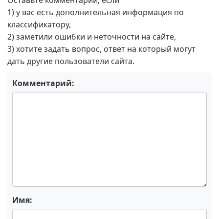
Оставьте комментарий, если
1) у вас есть дополнительная информация по
классификатору,
2) заметили ошибки и неточности на сайте,
3) хотите задать вопрос, ответ на который могут
дать другие пользователи сайта.
Комментарий:
Имя: