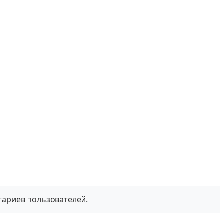
тариев пользователей.