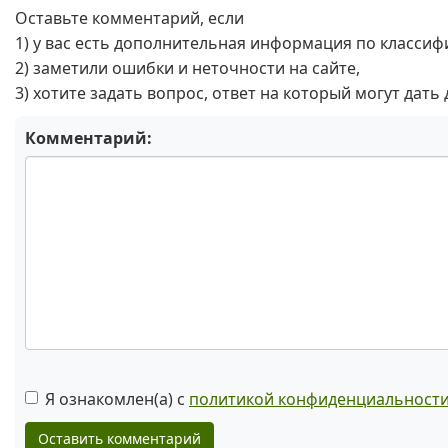
Оставьте комментарий, если
1) у вас есть дополнительная информация по классиф
2) заметили ошибки и неточности на сайте,
3) хотите задать вопрос, ответ на который могут дать
Комментарий:
Я ознакомлен(а) с
политикой конфиденциальност
Оставить комментарий