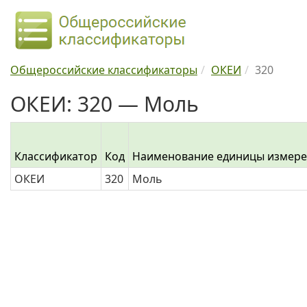
Общероссийские классификаторы
ОКЕИ
320
ОКЕИ: 320 — Моль
Классификатор
Код
Наименование единицы измер
ОКЕИ
320
Моль