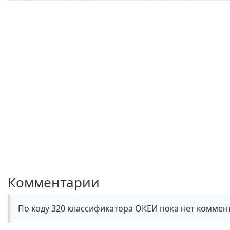
Комментарии
По коду 320 классификатора ОКЕИ пока нет коммен