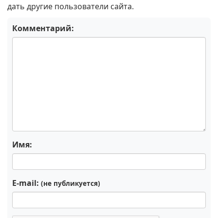
дать другие пользователи сайта.
Комментарий:
Имя:
E-mail:
(не публикуется)