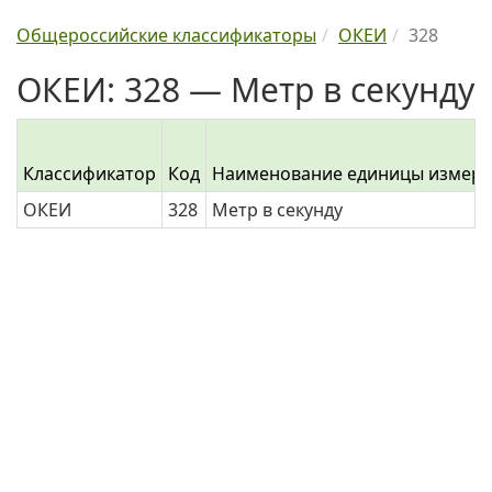
Общероссийские классификаторы
ОКЕИ
328
ОКЕИ: 328 — Метр в секунду
Классификатор
Код
Наименование единицы измер
ОКЕИ
328
Метр в секунду