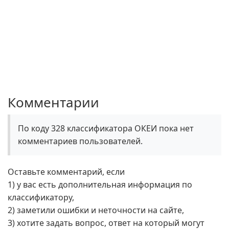
Комментарии
По коду 328 классификатора ОКЕИ пока нет
комментариев пользователей.
Оставьте комментарий, если
1) у вас есть дополнительная информация по
классификатору,
2) заметили ошибки и неточности на сайте,
3) хотите задать вопрос, ответ на который могут