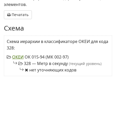
элементов.
Печатать
Схема
Схема иерархии в классификаторе ОКЕИ для кода
328:
ОКЕИ
ОК 015-94 (МК 002-97)
328 — Метр в секунду
(текущий уровень)
нет уточняющих кодов