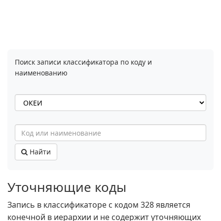
Поиск записи классификатора по коду и
наименованию
Найти
Уточняющие коды
Запись в классификаторе с кодом 328 является
конечной в иерархии и не содержит уточняющих