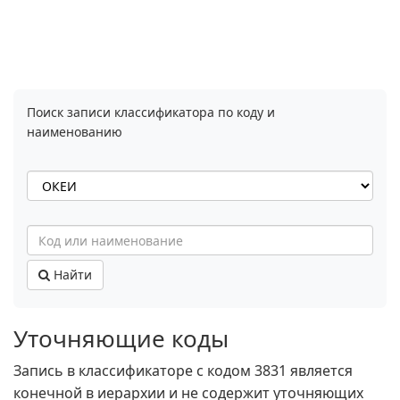
Поиск записи классификатора по коду и
наименованию
Найти
Уточняющие коды
Запись в классификаторе с кодом 3831 является
конечной в иерархии и не содержит уточняющих