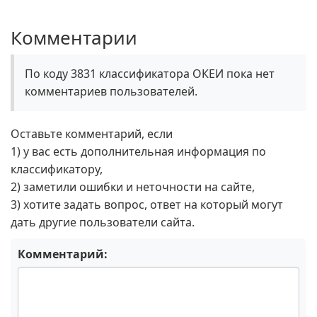
Комментарии
По коду 3831 классификатора ОКЕИ пока нет
комментариев пользователей.
Оставьте комментарий, если
1) у вас есть дополнительная информация по
классификатору,
2) заметили ошибки и неточности на сайте,
3) хотите задать вопрос, ответ на который могут
дать другие пользователи сайта.
Комментарий: