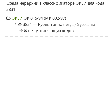
Схема иерархии в классификаторе ОКЕИ для кода
3831:
ОКЕИ
ОК 015-94 (МК 002-97)
3831 — Рубль тонна
(текущий уровень)
нет уточняющих кодов