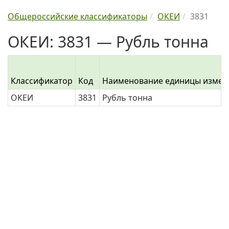
Общероссийские классификаторы
ОКЕИ
3831
ОКЕИ: 3831 — Рубль тонна
Классификатор
Код
Наименование единицы измер
ОКЕИ
3831
Рубль тонна