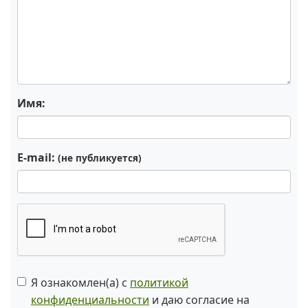
Имя:
E-mail:
(не публикуется)
Я ознакомлен(а) с
политикой
конфиденциальности
и даю согласие на