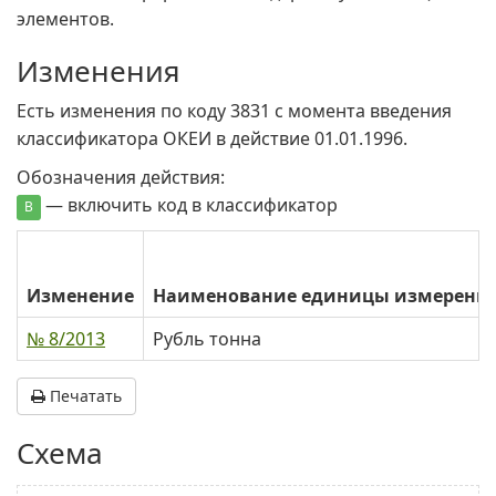
элементов.
Изменения
Есть изменения по коду 3831 c момента введения
классификатора ОКЕИ в действие 01.01.1996.
Обозначения действия:
— включить код в классификатор
В
Изменение
Наименование единицы измерени
№ 8/2013
Рубль тонна
Печатать
Схема