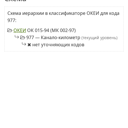
Схема иерархии в классификаторе ОКЕИ для кода
977:
ОКЕИ
ОК 015-94 (МК 002-97)
977 — Канало-километр
(текущий уровень)
нет уточняющих кодов