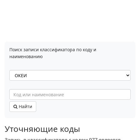
Поиск записи классификатора по коду и
наименованию
Найти
Уточняющие коды