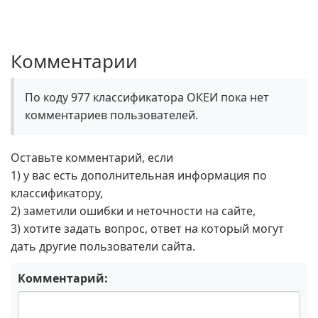
Комментарии
По коду 977 классификатора ОКЕИ пока нет
комментариев пользователей.
Оставьте комментарий, если
1) у вас есть дополнительная информация по
классификатору,
2) заметили ошибки и неточности на сайте,
3) хотите задать вопрос, ответ на который могут
дать другие пользователи сайта.
Комментарий: