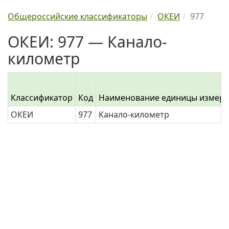
Общероссийские классификаторы
ОКЕИ
977
ОКЕИ: 977 — Канало-
километр
Классификатор
Код
Наименование единицы измер
ОКЕИ
977
Канало-километр