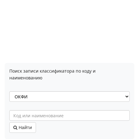
Поиск записи классификатора по коду и
наименованию
Найти