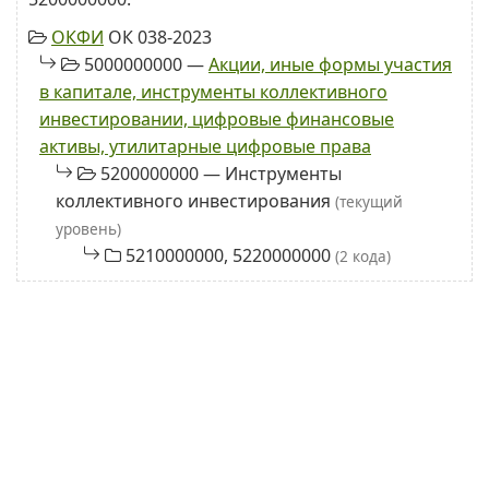
ОКФИ
ОК 038-2023
5000000000 —
Акции, иные формы участия
в капитале, инструменты коллективного
инвестировании, цифровые финансовые
активы, утилитарные цифровые права
5200000000 — Инструменты
коллективного инвестирования
(текущий
уровень)
5210000000, 5220000000
(2 кода)