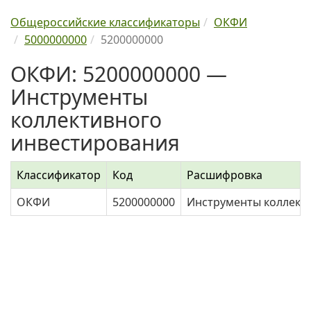
Общероссийские классификаторы
ОКФИ
5000000000
5200000000
ОКФИ: 5200000000 —
Инструменты
коллективного
инвестирования
Классификатор
Код
Расшифровка
ОКФИ
5200000000
Инструменты коллект