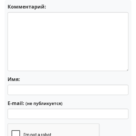
Комментарий:
Имя:
E-mail:
(не публикуется)