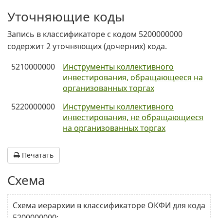
Уточняющие коды
Запись в классификаторе с кодом 5200000000
содержит 2 уточняющих (дочерних) кода.
5210000000
Инструменты коллективного
инвестирования, обращающееся на
организованных торгах
5220000000
Инструменты коллективного
инвестирования, не обращающиеся
на организованных торгах
Печатать
Схема
Схема иерархии в классификаторе ОКФИ для кода
5200000000: