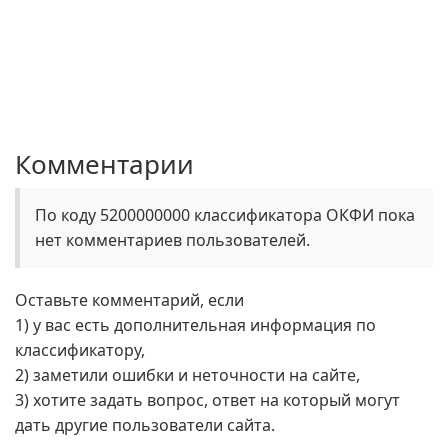
Комментарии
По коду 5200000000 классификатора ОКФИ пока
нет комментариев пользователей.
Оставьте комментарий, если
1) у вас есть дополнительная информация по
классификатору,
2) заметили ошибки и неточности на сайте,
3) хотите задать вопрос, ответ на который могут
дать другие пользователи сайта.