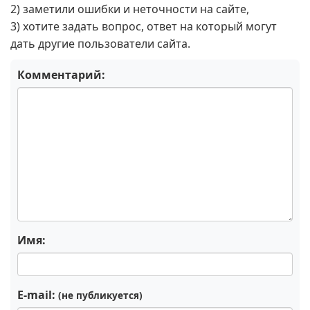
2) заметили ошибки и неточности на сайте,
3) хотите задать вопрос, ответ на который могут
дать другие пользователи сайта.
Комментарий:
Имя:
E-mail:
(не публикуется)