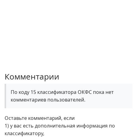
Комментарии
По коду 15 классификатора ОКФС пока нет
комментариев пользователей.
Оставьте комментарий, если
1) у вас есть дополнительная информация по
классификатору,