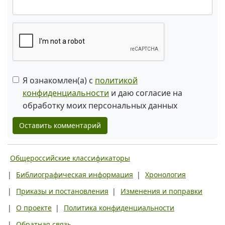
Я ознакомлен(а) с
политикой
конфиденциальности
и даю согласие на
обработку моих персональных данных
Оставить комментарий
Общероссийские классификаторы
|
Библиографическая информация
|
Хронология
|
Приказы и постановления
|
Изменения и поправки
|
О проекте
|
Политика конфиденциальности
|
Обратная связь