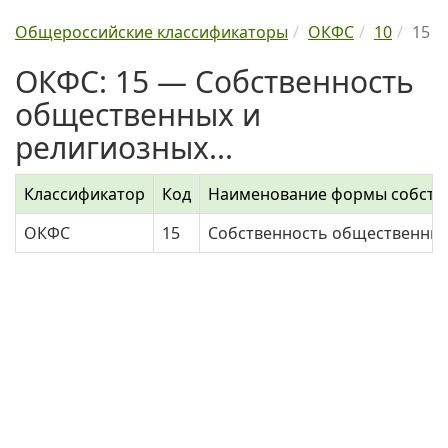
Общероссийские классификаторы
ОКФС
10
15
ОКФС: 15 — Собственность
общественных и
религиозных...
Классификатор
Код
Наименование формы собств
ОКФС
15
Собственность общественных