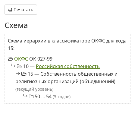
Печатать
Схема
Схема иерархии в классификаторе ОКФС для кода
15:
ОКФС
ОК 027-99
10 —
Российская собственность
15 — Собственность общественных и
религиозных организаций (объединений)
(текущий уровень)
50 ... 54
(5 кодов)