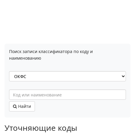
Поиск записи классификатора по коду и
наименованию
Найти
Уточняющие коды