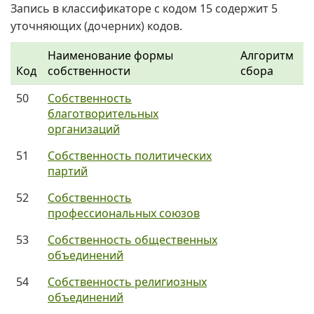
Запись в классификаторе с кодом 15 содержит 5
уточняющих (дочерних) кодов.
Наименование формы
Алгоритм
Код
собственности
сбора
50
Собственность
благотворительных
организаций
51
Собственность политических
партий
52
Собственность
профессиональных союзов
53
Собственность общественных
объединений
54
Собственность религиозных
объединений