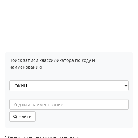
Поиск записи классификатора по коду и
наименованию
Найти