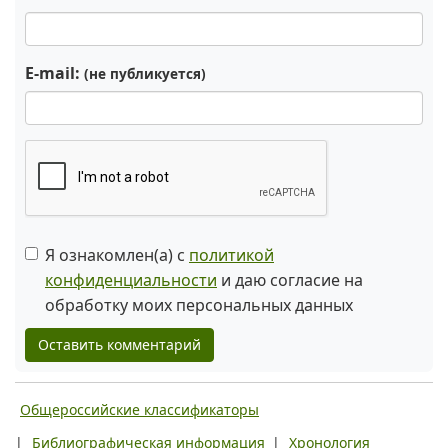
E-mail:
(не публикуется)
Я ознакомлен(а) с
политикой
конфиденциальности
и даю согласие на
обработку моих персональных данных
Оставить комментарий
Общероссийские классификаторы
|
Библиографическая информация
|
Хронология