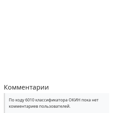
Комментарии
По коду 6010 классификатора ОКИН пока нет
комментариев пользователей.