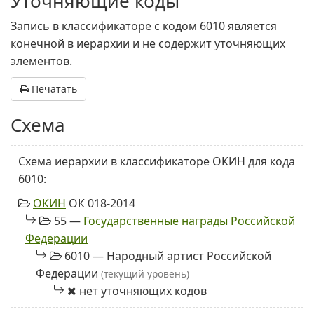
Уточняющие коды
Запись в классификаторе с кодом 6010 является
конечной в иерархии и не содержит уточняющих
элементов.
Печатать
Схема
Схема иерархии в классификаторе ОКИН для кода
6010:
ОКИН
ОК 018-2014
55 —
Государственные награды Российской
Федерации
6010 — Народный артист Российской
Федерации
(текущий уровень)
нет уточняющих кодов