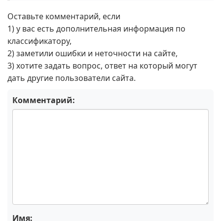
Оставьте комментарий, если
1) у вас есть дополнительная информация по
классификатору,
2) заметили ошибки и неточности на сайте,
3) хотите задать вопрос, ответ на который могут
дать другие пользователи сайта.
Комментарий:
Имя: