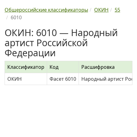
Общероссийские классификаторы
ОКИН
55
6010
ОКИН: 6010 — Народный
артист Российской
Федерации
Классификатор
Код
Расшифровка
ОКИН
Фасет 6010
Народный артист Рос