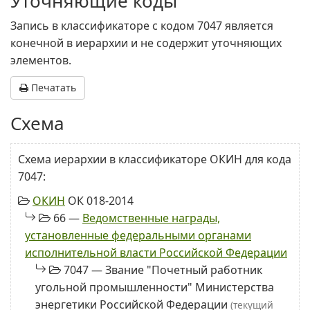
Уточняющие коды
Запись в классификаторе с кодом 7047 является
конечной в иерархии и не содержит уточняющих
элементов.
Печатать
Схема
Схема иерархии в классификаторе ОКИН для кода
7047:
ОКИН
ОК 018-2014
66 —
Ведомственные награды,
установленные федеральными органами
исполнительной власти Российской Федерации
7047 — Звание "Почетный работник
угольной промышленности" Министерства
энергетики Российской Федерации
(текущий