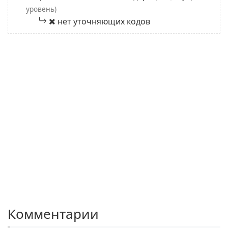
уровень)
нет уточняющих кодов
Комментарии