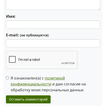
Имя:
E-mail:
(не публикуется)
Я ознакомлен(а) с
политикой
конфиденциальности
и даю согласие на
обработку моих персональных данных
Оставить комментарий