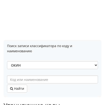
Поиск записи классификатора по коду и
наименованию
Найти