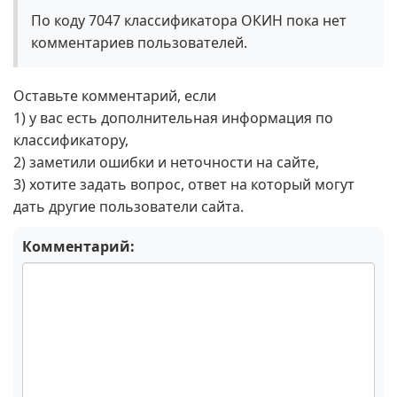
По коду 7047 классификатора ОКИН пока нет
комментариев пользователей.
Оставьте комментарий, если
1) у вас есть дополнительная информация по
классификатору,
2) заметили ошибки и неточности на сайте,
3) хотите задать вопрос, ответ на который могут
дать другие пользователи сайта.
Комментарий: