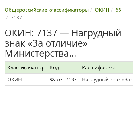
Общероссийские классификаторы
ОКИН
66
7137
ОКИН: 7137 — Нагрудный
знак «За отличие»
Министерства...
Классификатор
Код
Расшифровка
ОКИН
Фасет 7137
Нагрудный знак «За о