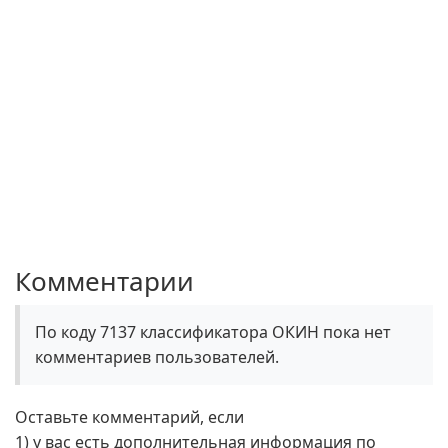
Комментарии
По коду 7137 классификатора ОКИН пока нет
комментариев пользователей.
Оставьте комментарий, если
1) у вас есть дополнительная информация по