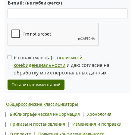
E-mail:
(не публикуется)
Я ознакомлен(а) с
политикой
конфиденциальности
и даю согласие на
обработку моих персональных данных
Оставить комментарий
Общероссийские классификаторы
|
Библиографическая информация
|
Хронология
|
Приказы и постановления
|
Изменения и поправки
|
О проекте
|
Политика конфиденциальности