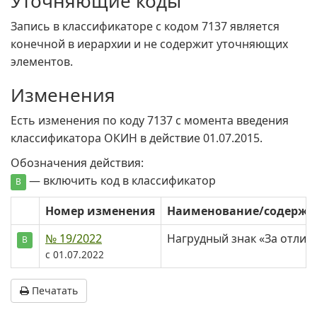
Уточняющие коды
Запись в классификаторе с кодом 7137 является
конечной в иерархии и не содержит уточняющих
элементов.
Изменения
Есть изменения по коду 7137 c момента введения
классификатора ОКИН в действие 01.07.2015.
Обозначения действия:
— включить код в классификатор
В
Номер изменения
Наименование/содерж
№ 19/2022
Нагрудный знак «За отли
В
с 01.07.2022
Печатать