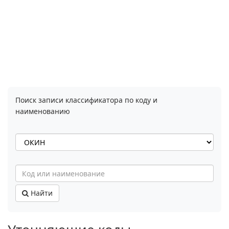
Поиск записи классификатора по коду и
наименованию
Найти