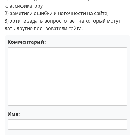
классификатору,
2) заметили ошибки и неточности на сайте,
3) хотите задать вопрос, ответ на который могут
дать другие пользователи сайта.
Комментарий:
Имя: