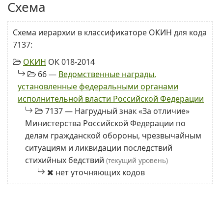
Схема
Схема иерархии в классификаторе ОКИН для кода
7137:
ОКИН
ОК 018-2014
66 —
Ведомственные награды,
установленные федеральными органами
исполнительной власти Российской Федерации
7137 — Нагрудный знак «За отличие»
Министерства Российской Федерации по
делам гражданской обороны, чрезвычайным
ситуациям и ликвидации последствий
стихийных бедствий
(текущий уровень)
нет уточняющих кодов