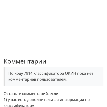
Комментарии
По коду 7914 классификатора ОКИН пока нет
комментариев пользователей.
Оставьте комментарий, если
1) у вас есть дополнительная информация по
классификатору,