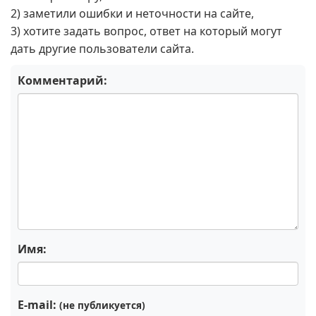
2) заметили ошибки и неточности на сайте,
3) хотите задать вопрос, ответ на который могут
дать другие пользователи сайта.
Комментарий:
Имя:
E-mail:
(не публикуется)