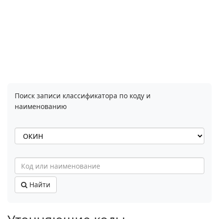
Поиск записи классификатора по коду и
наименованию
Найти