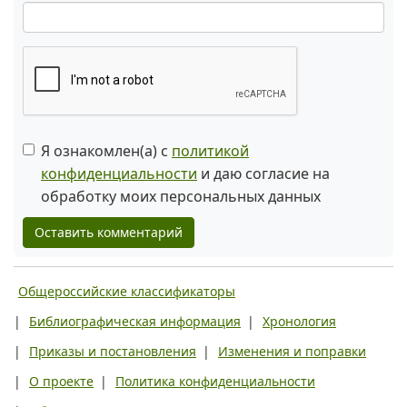
Я ознакомлен(а) с
политикой
конфиденциальности
и даю согласие на
обработку моих персональных данных
Оставить комментарий
Общероссийские классификаторы
|
Библиографическая информация
|
Хронология
|
Приказы и постановления
|
Изменения и поправки
|
О проекте
|
Политика конфиденциальности