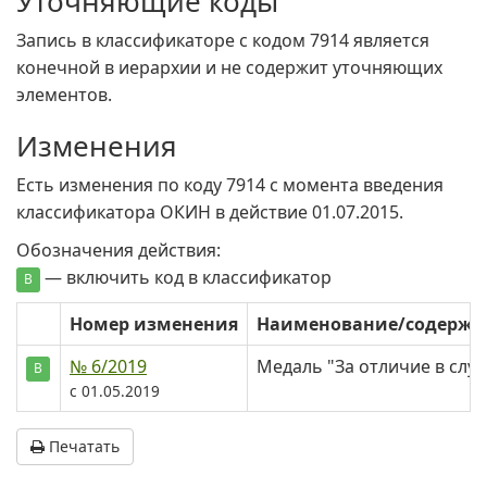
Уточняющие коды
Запись в классификаторе с кодом 7914 является
конечной в иерархии и не содержит уточняющих
элементов.
Изменения
Есть изменения по коду 7914 c момента введения
классификатора ОКИН в действие 01.07.2015.
Обозначения действия:
— включить код в классификатор
В
Номер изменения
Наименование/содерж
№ 6/2019
Медаль "За отличие в слу
В
с 01.05.2019
Печатать