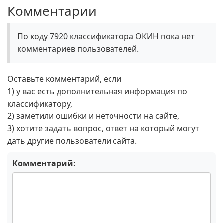
Комментарии
По коду 7920 классификатора ОКИН пока нет
комментариев пользователей.
Оставьте комментарий, если
1) у вас есть дополнительная информация по
классификатору,
2) заметили ошибки и неточности на сайте,
3) хотите задать вопрос, ответ на который могут
дать другие пользователи сайта.
Комментарий: