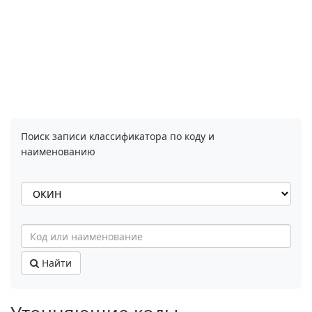
Поиск записи классификатора по коду и
наименованию
Найти