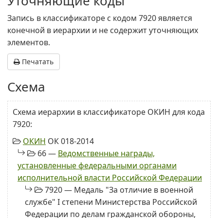
Уточняющие коды
Запись в классификаторе с кодом 7920 является
конечной в иерархии и не содержит уточняющих
элементов.
Печатать
Схема
Схема иерархии в классификаторе ОКИН для кода
7920:
ОКИН
ОК 018-2014
66 —
Ведомственные награды,
установленные федеральными органами
исполнительной власти Российской Федерации
7920 — Медаль "За отличие в военной
службе" I степени Министерства Российской
Федерации по делам гражданской обороны,