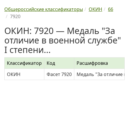
Общероссийские классификаторы
ОКИН
66
7920
ОКИН: 7920 — Медаль "За
отличие в военной службе"
I степени...
Классификатор
Код
Расшифровка
ОКИН
Фасет 7920
Медаль "За отличие в