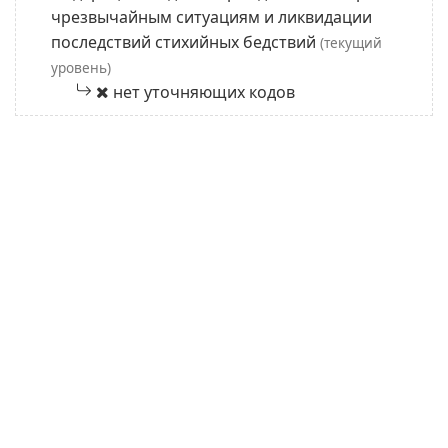
чрезвычайным ситуациям и ликвидации
последствий стихийных бедствий
(текущий
уровень)
нет уточняющих кодов