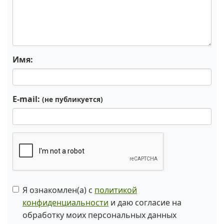
Имя:
E-mail:
(не публикуется)
Я ознакомлен(а) с
политикой
конфиденциальности
и даю согласие на
обработку моих персональных данных