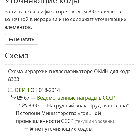
Уточняющие коды
Запись в классификаторе с кодом 8333 является
конечной в иерархии и не содержит уточняющих
элементов.
Печатать
Схема
Схема иерархии в классификаторе ОКИН для кода
8333:
ОКИН
ОК 018-2014
67 —
Ведомственные награды в СССР
8333 — Нагрудный знак "Трудовая слава"
II степени Министерства угольной
промышленности СССР
(текущий уровень)
нет уточняющих кодов