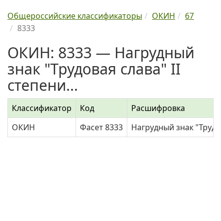
Общероссийские классификаторы
ОКИН
67
8333
ОКИН: 8333 — Нагрудный
знак "Трудовая слава" II
степени...
Классификатор
Код
Расшифровка
ОКИН
Фасет 8333
Нагрудный знак "Труд