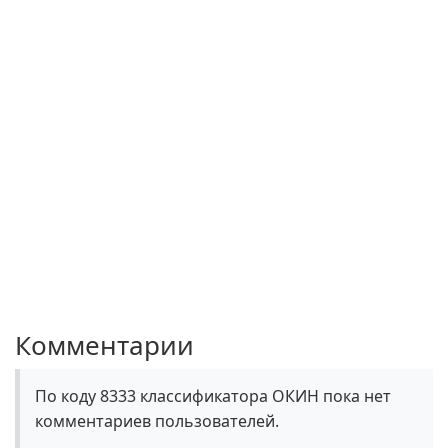
Комментарии
По коду 8333 классификатора ОКИН пока нет
комментариев пользователей.