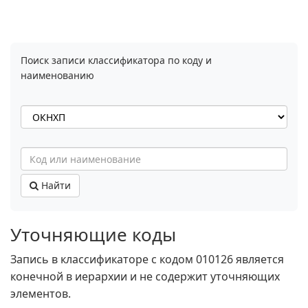
Поиск записи классификатора по коду и
наименованию
Найти
Уточняющие коды
Запись в классификаторе с кодом 010126 является
конечной в иерархии и не содержит уточняющих
элементов.