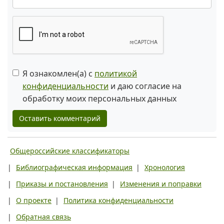
Я ознакомлен(а) с
политикой
конфиденциальности
и даю согласие на
обработку моих персональных данных
Оставить комментарий
Общероссийские классификаторы
|
Библиографическая информация
|
Хронология
|
Приказы и постановления
|
Изменения и поправки
|
О проекте
|
Политика конфиденциальности
|
Обратная связь