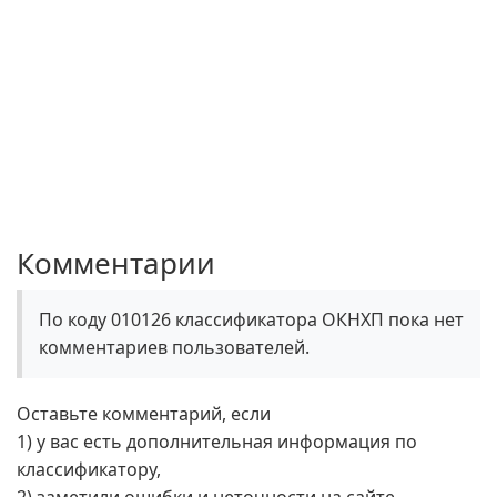
Комментарии
По коду 010126 классификатора ОКНХП пока нет
комментариев пользователей.
Оставьте комментарий, если
1) у вас есть дополнительная информация по
классификатору,