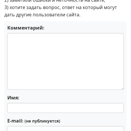
2) заметили ошибки и неточности на сайте,
3) хотите задать вопрос, ответ на который могут
дать другие пользователи сайта.
Комментарий:
Имя:
E-mail:
(не публикуется)