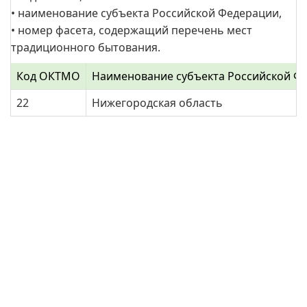
• наименование субъекта Российской Федерации,
• номер фасета, содержащий перечень мест
традиционного бытования.
Код ОКТМО
Наименование субъекта Российской Ф
22
Нижегородская область