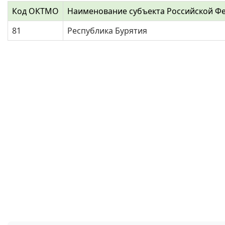
Код ОКТМО
Наименование субъекта Российской Ф
81
Республика Бурятия