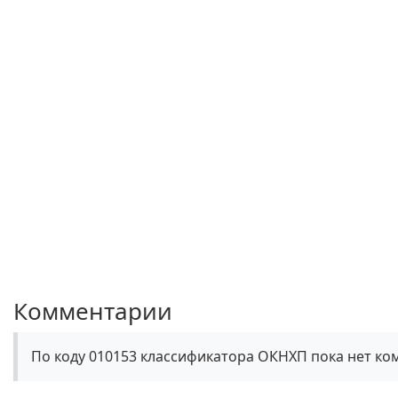
Комментарии
По коду 010153 классификатора ОКНХП пока нет ко