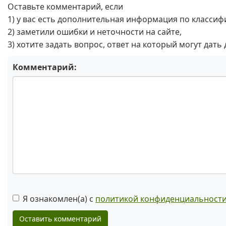
Оставьте комментарий, если
1) у вас есть дополнительная информация по классиф
2) заметили ошибки и неточности на сайте,
3) хотите задать вопрос, ответ на который могут дать
Комментарий:
Я ознакомлен(а) с
политикой конфиденциальност
Оставить комментарий