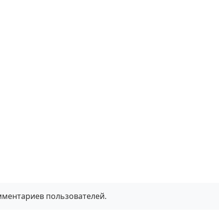
мментариев пользователей.