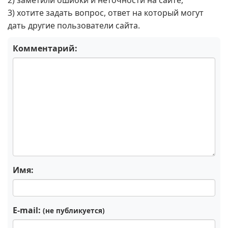
2) заметили ошибки и неточности на сайте,
3) хотите задать вопрос, ответ на который могут
дать другие пользователи сайта.
Комментарий:
Имя:
E-mail:
(не публикуется)