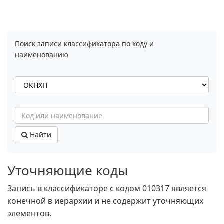
Поиск записи классификатора по коду и
наименованию
Найти
Уточняющие коды
Запись в классификаторе с кодом 010317 является
конечной в иерархии и не содержит уточняющих
элементов.