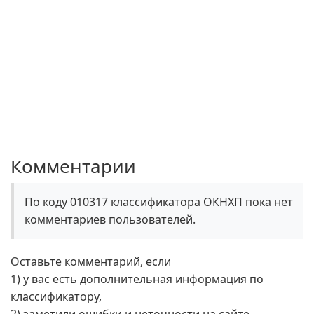
Комментарии
По коду 010317 классификатора ОКНХП пока нет
комментариев пользователей.
Оставьте комментарий, если
1) у вас есть дополнительная информация по
классификатору,