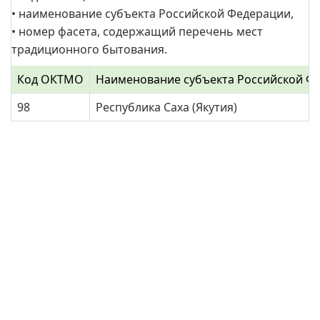
• наименование субъекта Российской Федерации,
• номер фасета, содержащий перечень мест
традиционного бытования.
Код ОКТМО
Наименование субъекта Российской Ф
98
Республика Саха (Якутия)