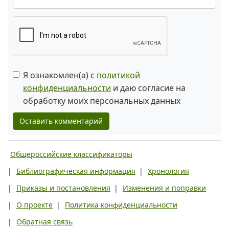
Я ознакомлен(а) с
политикой
конфиденциальности
и даю согласие на
обработку моих персональных данных
Оставить комментарий
Общероссийские классификаторы
|
Библиографическая информация
|
Хронология
|
Приказы и постановления
|
Изменения и поправки
|
О проекте
|
Политика конфиденциальности
|
Обратная связь