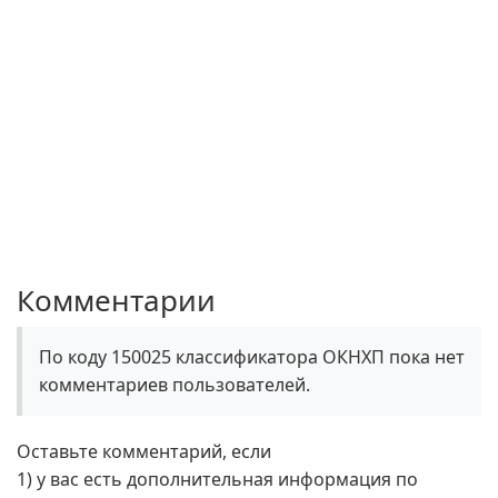
Комментарии
По коду 150025 классификатора ОКНХП пока нет
комментариев пользователей.
Оставьте комментарий, если
1) у вас есть дополнительная информация по