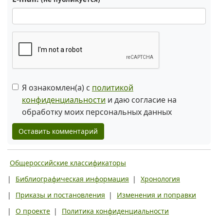
Я ознакомлен(а) с
политикой
конфиденциальности
и даю согласие на
обработку моих персональных данных
Оставить комментарий
Общероссийские классификаторы
|
Библиографическая информация
|
Хронология
|
Приказы и постановления
|
Изменения и поправки
|
О проекте
|
Политика конфиденциальности