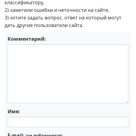
классификатору,
2) заметили ошибки и неточности на сайте,
3) хотите задать вопрос, ответ на который могут
дать другие пользователи сайта.
Комментарий:
Имя:
E-mail:
(не публикуется)