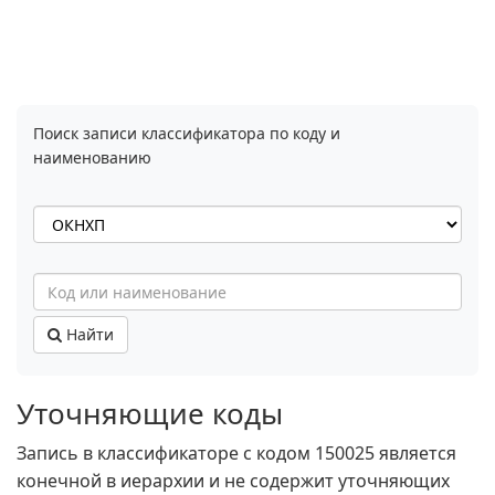
Поиск записи классификатора по коду и
наименованию
Найти
Уточняющие коды
Запись в классификаторе с кодом 150025 является
конечной в иерархии и не содержит уточняющих