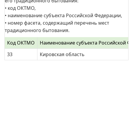
его традиционного бытования:
• код ОКТМО,
• наименование субъекта Российской Федерации,
• номер фасета, содержащий перечень мест
традиционного бытования.
Код ОКТМО
Наименование субъекта Российской Ф
33
Кировская область