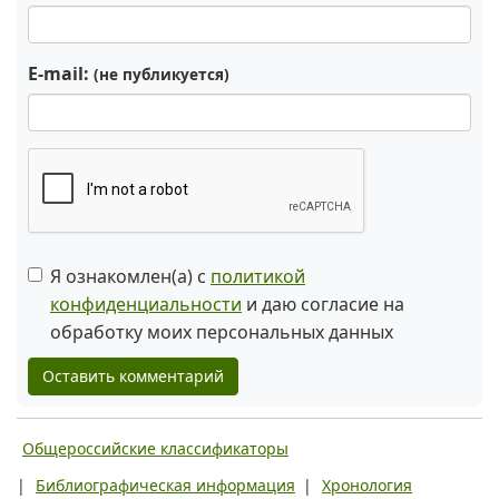
E-mail:
(не публикуется)
Я ознакомлен(а) с
политикой
конфиденциальности
и даю согласие на
обработку моих персональных данных
Оставить комментарий
Общероссийские классификаторы
|
Библиографическая информация
|
Хронология