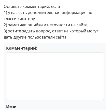
Оставьте комментарий, если
1) у вас есть дополнительная информация по
классификатору,
2) заметили ошибки и неточности на сайте,
3) хотите задать вопрос, ответ на который могут
дать другие пользователи сайта.
Комментарий:
Имя: