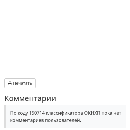
Печатать
Комментарии
По коду 150714 классификатора ОКНХП пока нет
комментариев пользователей.