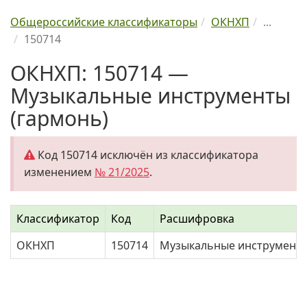
Общероссийские классификаторы
ОКНХП
...
150714
ОКНХП: 150714 —
Музыкальные инструменты
(гармонь)
Код 150714 исключён из классификатора
изменением
№ 21/2025
.
Классификатор
Код
Расшифровка
ОКНХП
150714
Музыкальные инструменты