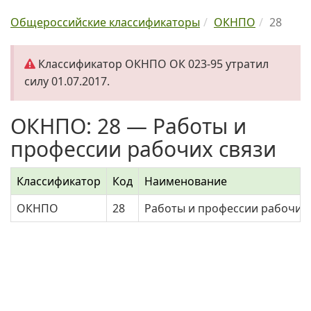
Общероссийские классификаторы
ОКНПО
28
Классификатор ОКНПО ОК 023-95 утратил
силу 01.07.2017.
ОКНПО: 28 — Работы и
профессии рабочих связи
Классификатор
Код
Наименование
ОКНПО
28
Работы и профессии рабочих 