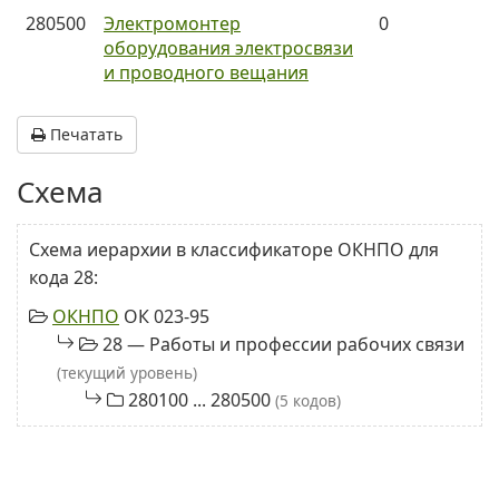
280500
Электромонтер
0
оборудования электросвязи
и проводного вещания
Печатать
Схема
Схема иерархии в классификаторе ОКНПО для
кода 28:
ОКНПО
ОК 023-95
28 — Работы и профессии рабочих связи
(текущий уровень)
280100 ... 280500
(5 кодов)