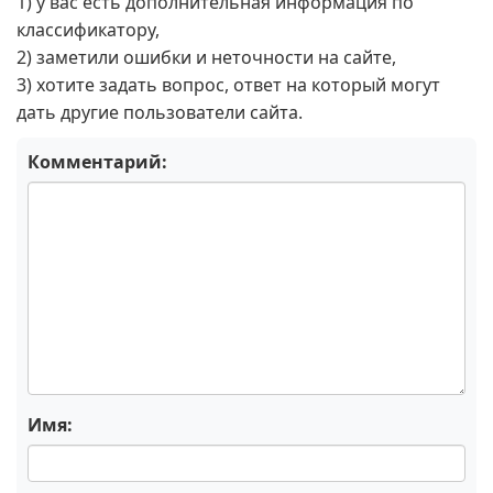
1) у вас есть дополнительная информация по
классификатору,
2) заметили ошибки и неточности на сайте,
3) хотите задать вопрос, ответ на который могут
дать другие пользователи сайта.
Комментарий:
Имя: