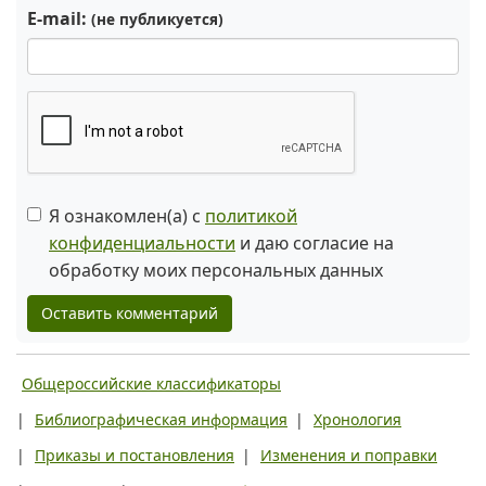
E-mail:
(не публикуется)
Я ознакомлен(а) с
политикой
конфиденциальности
и даю согласие на
обработку моих персональных данных
Оставить комментарий
Общероссийские классификаторы
|
Библиографическая информация
|
Хронология
|
Приказы и постановления
|
Изменения и поправки