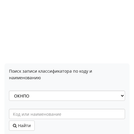
Поиск записи классификатора по коду и
наименованию
Найти