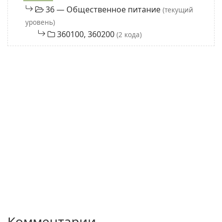
36 — Общественное питание
(текущий
уровень)
360100, 360200
(2 кода)
Комментарии