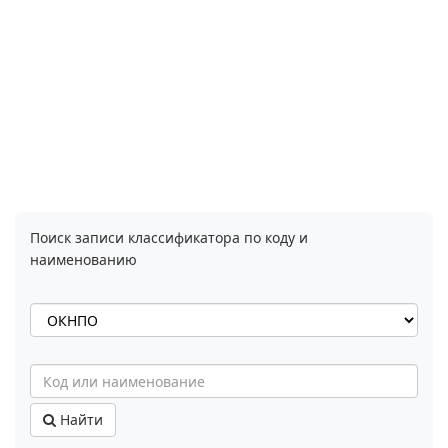
Поиск записи классификатора по коду и
наименованию
Найти