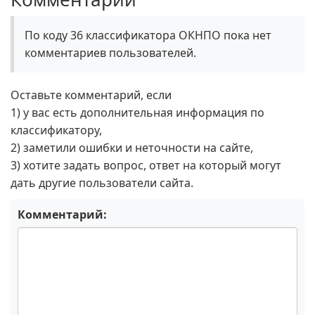
По коду 36 классификатора ОКНПО пока нет
комментариев пользователей.
Оставьте комментарий, если
1) у вас есть дополнительная информация по
классификатору,
2) заметили ошибки и неточности на сайте,
3) хотите задать вопрос, ответ на который могут
дать другие пользователи сайта.
Комментарий: