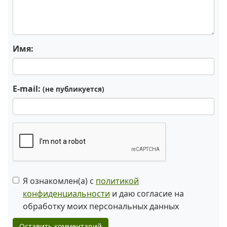
Имя:
E-mail:
(не публикуется)
Я ознакомлен(а) с
политикой
конфиденциальности
и даю согласие на
обработку моих персональных данных
Оставить комментарий