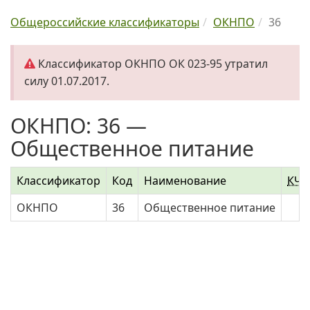
Общероссийские классификаторы
ОКНПО
36
Классификатор ОКНПО ОК 023-95 утратил
силу 01.07.2017.
ОКНПО: 36 —
Общественное питание
Классификатор
Код
Наименование
КЧ
ОКНПО
36
Общественное питание